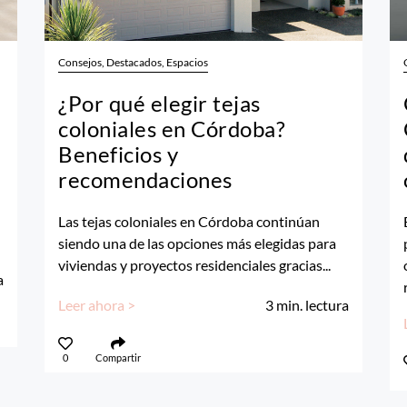
Consejos, Destacados, Espacios
¿Por qué elegir tejas
coloniales en Córdoba?
Beneficios y
recomendaciones
Las tejas coloniales en Córdoba continúan
siendo una de las opciones más elegidas para
viviendas y proyectos residenciales gracias...
a
Leer ahora >
3
min. lectura
0
Compartir