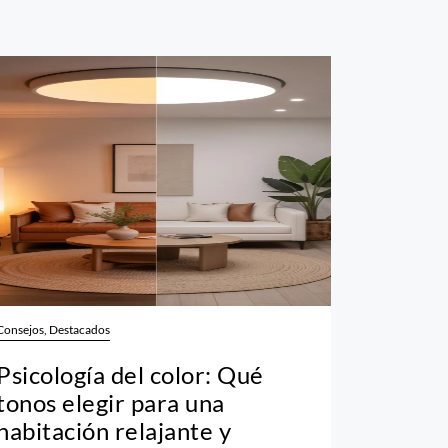
Consejos, Destacados
Psicología del color: Qué
tonos elegir para una
habitación relajante y