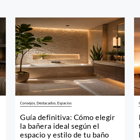
Consejos, Destacados, Espacios
Guía definitiva: Cómo elegir
la bañera ideal según el
espacio y estilo de tu baño