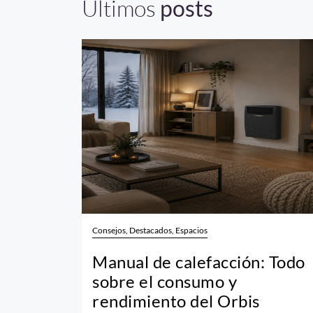
Últimos
posts
Consejos, Destacados, Espacios
Manual de calefacción: Todo
sobre el consumo y
rendimiento del Orbis