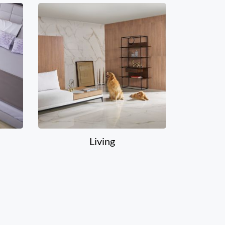
Living