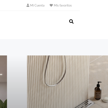
Mi Cuenta
Mis favoritos