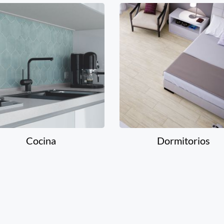
Cocina
Dormitorios