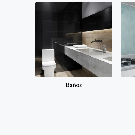
Baños