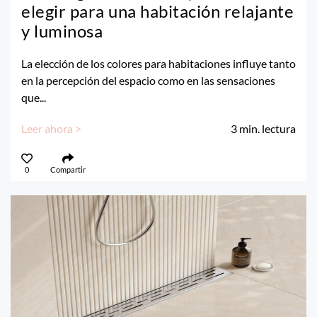
elegir para una habitación relajante
y luminosa
La elección de los colores para habitaciones influye tanto
en la percepción del espacio como en las sensaciones
que...
Leer ahora >
3
min. lectura
0
Compartir