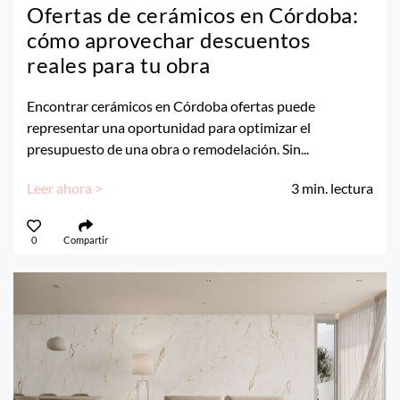
Ofertas de cerámicos en Córdoba:
cómo aprovechar descuentos
reales para tu obra
Encontrar cerámicos en Córdoba ofertas puede
representar una oportunidad para optimizar el
presupuesto de una obra o remodelación. Sin...
Leer ahora >
3
min. lectura
0
Compartir