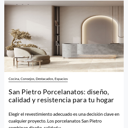
Cocina, Consejos, Destacados, Espacios
San Pietro Porcelanatos: diseño,
calidad y resistencia para tu hogar
Elegir el revestimiento adecuado es una decisión clave en
cualquier proyecto. Los porcelanatos San Pietro
combinan diseño, calidad y...