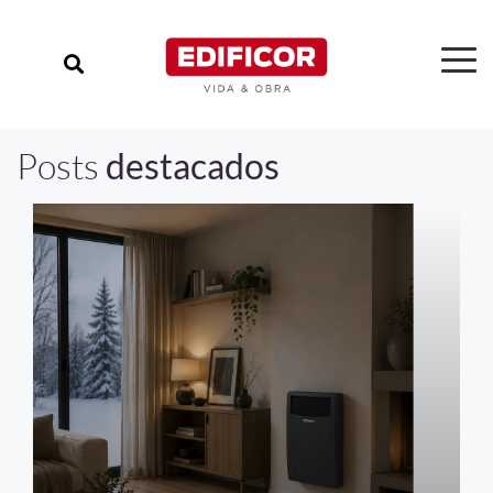
Posts
destacados