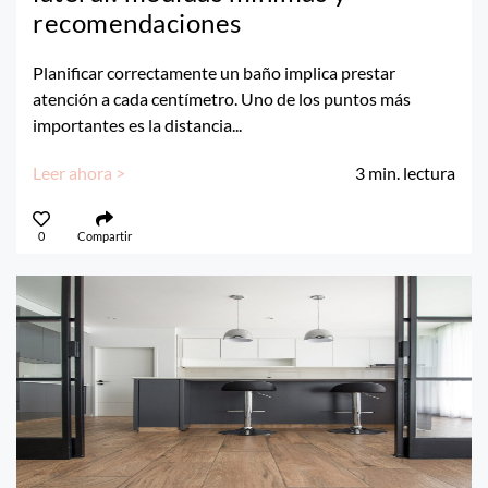
recomendaciones
Planificar correctamente un baño implica prestar
atención a cada centímetro. Uno de los puntos más
importantes es la distancia...
Leer ahora >
3
min. lectura
0
Compartir