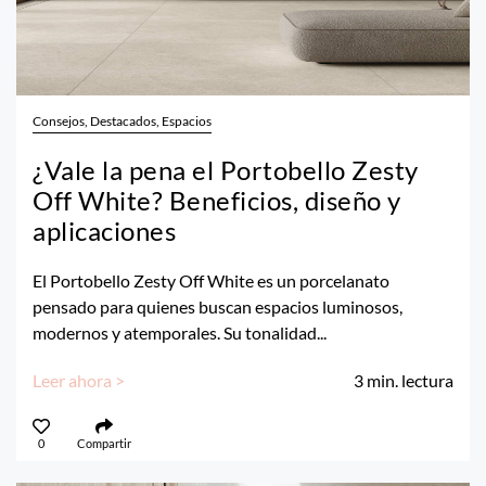
Consejos, Destacados, Espacios
¿Vale la pena el Portobello Zesty
Off White? Beneficios, diseño y
aplicaciones
El Portobello Zesty Off White es un porcelanato
pensado para quienes buscan espacios luminosos,
modernos y atemporales. Su tonalidad...
Leer ahora >
3
min. lectura
0
Compartir