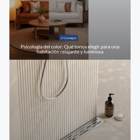
// Consejos
Psicología del color: Qué tonos elegir para una
habitación relajante y luminosa