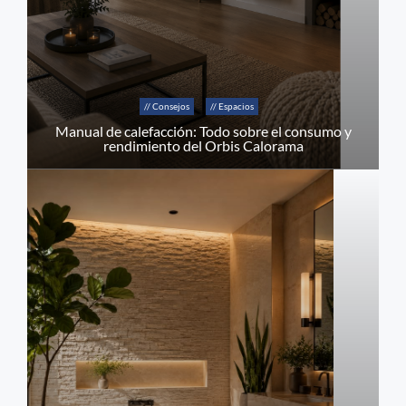
// Consejos
// Espacios
Manual de calefacción: Todo sobre el consumo y
rendimiento del Orbis Calorama