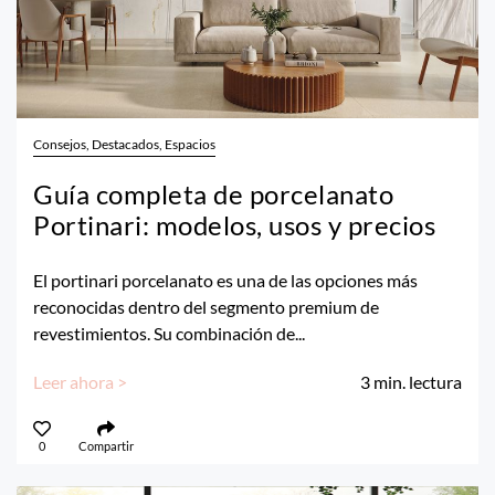
Consejos, Destacados, Espacios
Guía completa de porcelanato
Portinari: modelos, usos y precios
El portinari porcelanato es una de las opciones más
reconocidas dentro del segmento premium de
revestimientos. Su combinación de...
Leer ahora >
3
min. lectura
0
Compartir