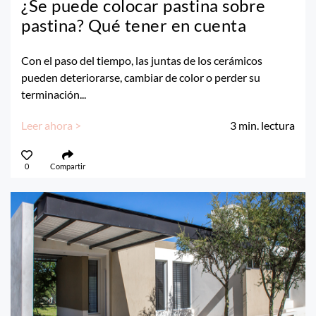
¿Se puede colocar pastina sobre
pastina? Qué tener en cuenta
Con el paso del tiempo, las juntas de los cerámicos
pueden deteriorarse, cambiar de color o perder su
terminación...
Leer ahora >
3
min. lectura
0
Compartir