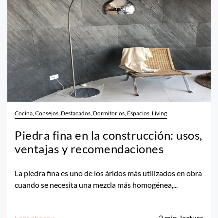
Cocina, Consejos, Destacados, Dormitorios, Espacios, Living
Piedra fina en la construcción: usos,
ventajas y recomendaciones
La piedra fina es uno de los áridos más utilizados en obra
cuando se necesita una mezcla más homogénea,...
Leer ahora >
2
min. lectura