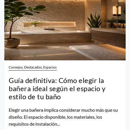
Consejos, Destacados, Espacios
Guía definitiva: Cómo elegir la
bañera ideal según el espacio y
estilo de tu baño
Elegir una bañera implica considerar mucho más que su
diseño. El espacio disponible, los materiales, los
requisitos de instalación...