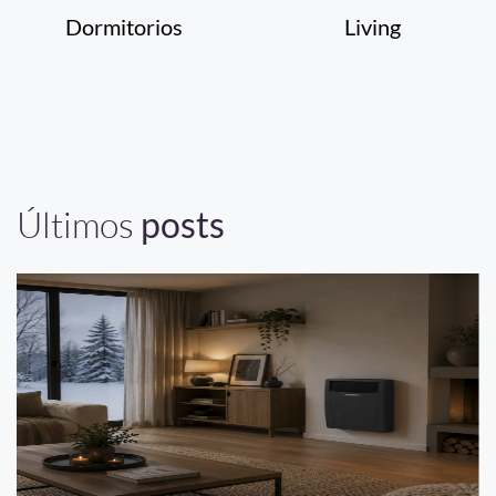
Dormitorios
Living
Últimos
posts