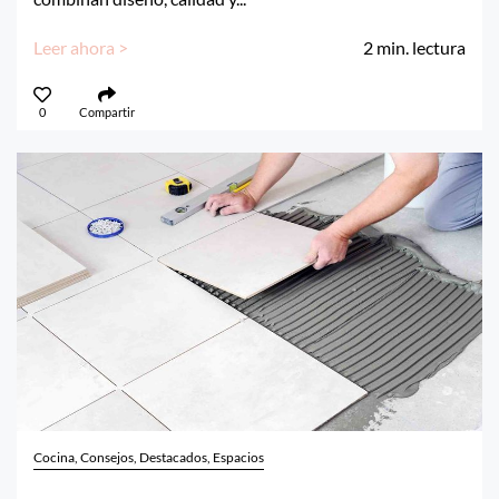
Leer ahora >
2
min. lectura
0
Compartir
Cocina, Consejos, Destacados, Espacios