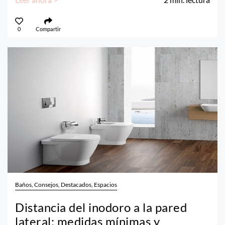
0
Compartir
Baños, Consejos, Destacados, Espacios
Distancia del inodoro a la pared
lateral: medidas mínimas y