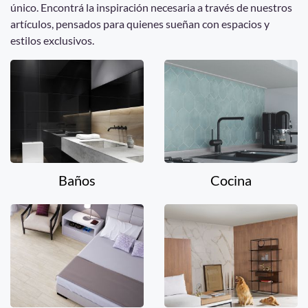
único. Encontrá la inspiración necesaria a través de nuestros
artículos, pensados para quienes sueñan con espacios y
estilos exclusivos.
Baños
Cocina