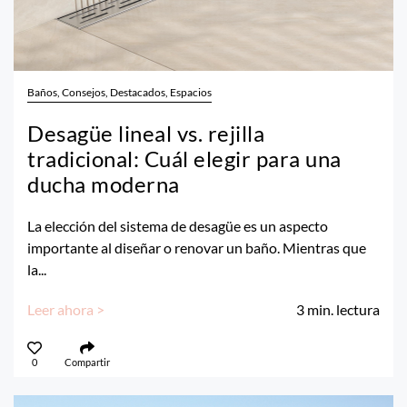
Baños, Consejos, Destacados, Espacios
Desagüe lineal vs. rejilla
tradicional: Cuál elegir para una
ducha moderna
La elección del sistema de desagüe es un aspecto
importante al diseñar o renovar un baño. Mientras que
la...
Leer ahora >
3
min. lectura
0
Compartir