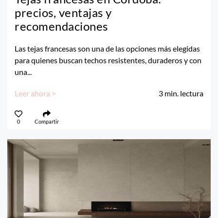
precios, ventajas y
recomendaciones
Las tejas francesas son una de las opciones más elegidas
para quienes buscan techos resistentes, duraderos y con
una...
Leer ahora >
3
min. lectura
0
Compartir