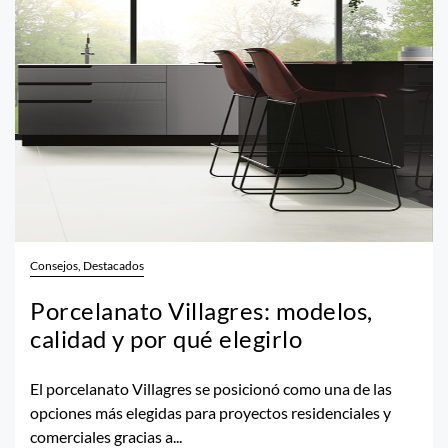
Consejos, Destacados
Porcelanato Villagres: modelos,
calidad y por qué elegirlo
El porcelanato Villagres se posicionó como una de las
opciones más elegidas para proyectos residenciales y
comerciales gracias a...