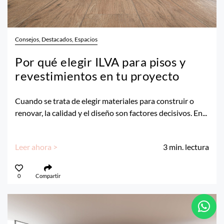
Consejos, Destacados, Espacios
Por qué elegir ILVA para pisos y
revestimientos en tu proyecto
Cuando se trata de elegir materiales para construir o
renovar, la calidad y el diseño son factores decisivos. En...
Leer ahora >
3
min. lectura
0
Compartir