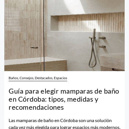
Baños, Consejos, Destacados, Espacios
Guía para elegir mamparas de baño
en Córdoba: tipos, medidas y
recomendaciones
Las mamparas de baño en Córdoba son una solución
cada vez más elegida para lograr espacios más modernos,