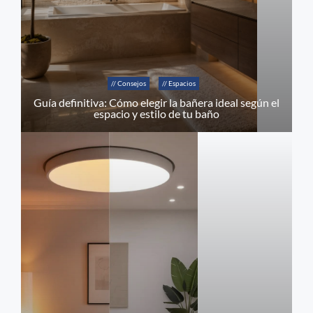
// Consejos
// Espacios
Guía definitiva: Cómo elegir la bañera ideal según el
espacio y estilo de tu baño