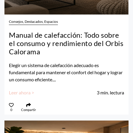
Consejos, Destacados, Espacios
Manual de calefacción: Todo sobre
el consumo y rendimiento del Orbis
Calorama
Elegir un sistema de calefacción adecuado es
fundamental para mantener el confort del hogar y lograr
un consumo eficiente....
Leer ahora >
3
min. lectura
0
Compartir