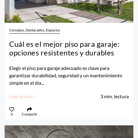
Consejos, Destacados, Espacios
Cuál es el mejor piso para garaje:
opciones resistentes y durables
Elegir el piso para garaje adecuado es clave para
garantizar durabilidad, seguridad y un mantenimiento
simple en el día...
Leer ahora >
3
min. lectura
0
Compartir