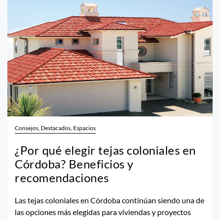
Consejos, Destacados, Espacios
¿Por qué elegir tejas coloniales en
Córdoba? Beneficios y
recomendaciones
Las tejas coloniales en Córdoba continúan siendo una de
las opciones más elegidas para viviendas y proyectos