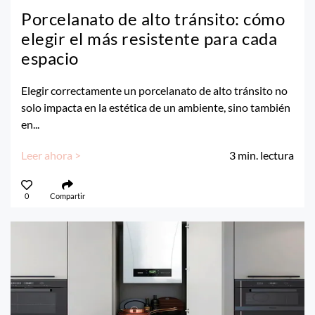
Porcelanato de alto tránsito: cómo
elegir el más resistente para cada
espacio
Elegir correctamente un porcelanato de alto tránsito no
solo impacta en la estética de un ambiente, sino también
en...
Leer ahora >
3
min. lectura
0
Compartir