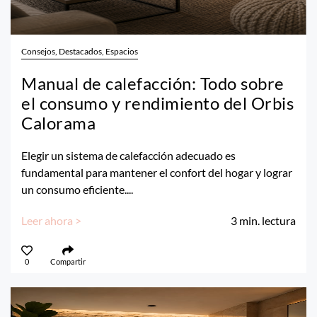
Consejos, Destacados, Espacios
Manual de calefacción: Todo sobre
el consumo y rendimiento del Orbis
Calorama
Elegir un sistema de calefacción adecuado es
fundamental para mantener el confort del hogar y lograr
un consumo eficiente....
Leer ahora >
3
min. lectura
0
Compartir