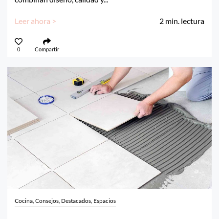
Leer ahora >
2
min. lectura
0
Compartir
Cocina, Consejos, Destacados, Espacios