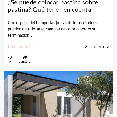
¿Se puede colocar pastina sobre
pastina? Qué tener en cuenta
Con el paso del tiempo, las juntas de los cerámicos
pueden deteriorarse, cambiar de color o perder su
terminación...
Leer ahora >
3
min. lectura
0
Compartir