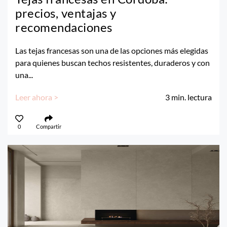
precios, ventajas y
recomendaciones
Las tejas francesas son una de las opciones más elegidas
para quienes buscan techos resistentes, duraderos y con
una...
Leer ahora >
3
min. lectura
0
Compartir