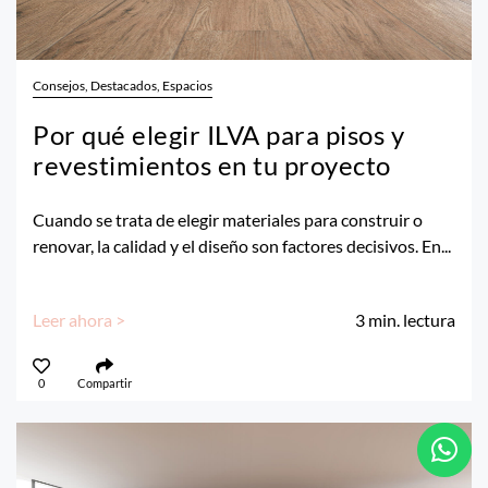
Consejos, Destacados, Espacios
Por qué elegir ILVA para pisos y
revestimientos en tu proyecto
Cuando se trata de elegir materiales para construir o
renovar, la calidad y el diseño son factores decisivos. En...
Leer ahora >
3
min. lectura
0
Compartir