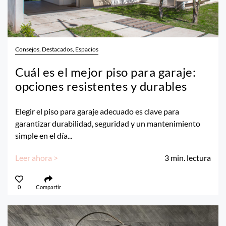
Consejos, Destacados, Espacios
Cuál es el mejor piso para garaje:
opciones resistentes y durables
Elegir el piso para garaje adecuado es clave para
garantizar durabilidad, seguridad y un mantenimiento
simple en el día...
Leer ahora >
3
min. lectura
0
Compartir