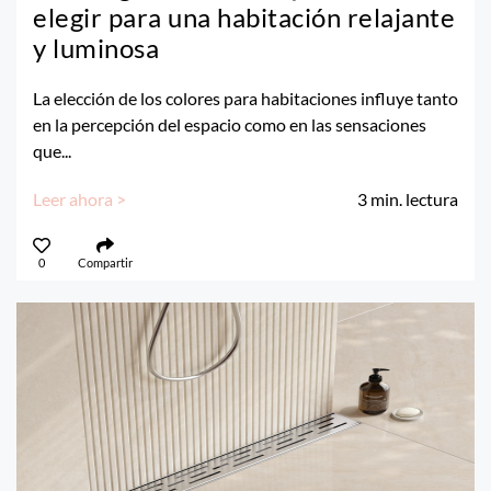
elegir para una habitación relajante
y luminosa
La elección de los colores para habitaciones influye tanto
en la percepción del espacio como en las sensaciones
que...
Leer ahora >
3
min. lectura
0
Compartir