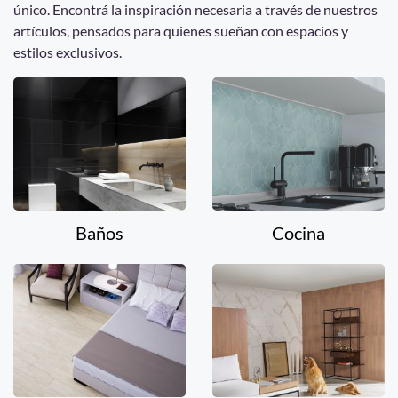
único. Encontrá la inspiración necesaria a través de nuestros
artículos, pensados para quienes sueñan con espacios y
estilos exclusivos.
Baños
Cocina