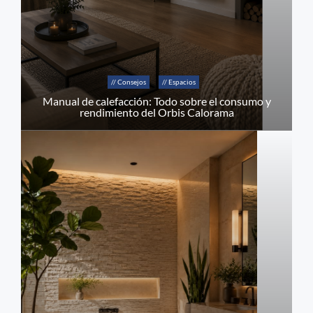
// Consejos
// Espacios
Manual de calefacción: Todo sobre el consumo y
rendimiento del Orbis Calorama