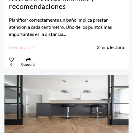
recomendaciones
Planificar correctamente un baño implica prestar
atención a cada centímetro. Uno de los puntos más
importantes es la distancia...
Leer ahora >
3
min. lectura
0
Compartir