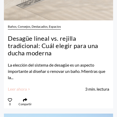
Baños, Consejos, Destacados, Espacios
Desagüe lineal vs. rejilla
tradicional: Cuál elegir para una
ducha moderna
La elección del sistema de desagüe es un aspecto
importante al diseñar o renovar un baño. Mientras que
la...
Leer ahora >
3
min. lectura
0
Compartir