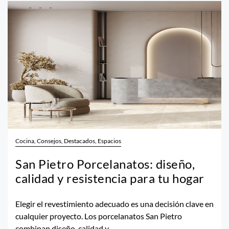
Cocina, Consejos, Destacados, Espacios
San Pietro Porcelanatos: diseño,
calidad y resistencia para tu hogar
Elegir el revestimiento adecuado es una decisión clave en
cualquier proyecto. Los porcelanatos San Pietro
combinan diseño, calidad y...