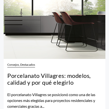
Consejos, Destacados
Porcelanato Villagres: modelos,
calidad y por qué elegirlo
El porcelanato Villagres se posicionó como una de las
opciones más elegidas para proyectos residenciales y
comerciales gracias a...