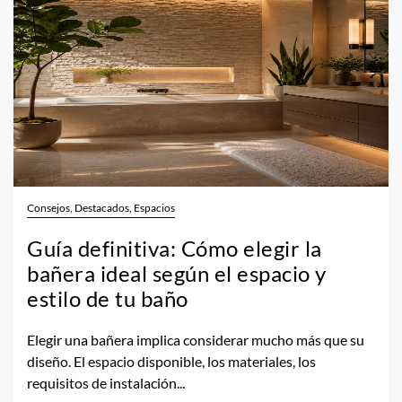
Consejos, Destacados, Espacios
Guía definitiva: Cómo elegir la
bañera ideal según el espacio y
estilo de tu baño
Elegir una bañera implica considerar mucho más que su
diseño. El espacio disponible, los materiales, los
requisitos de instalación...