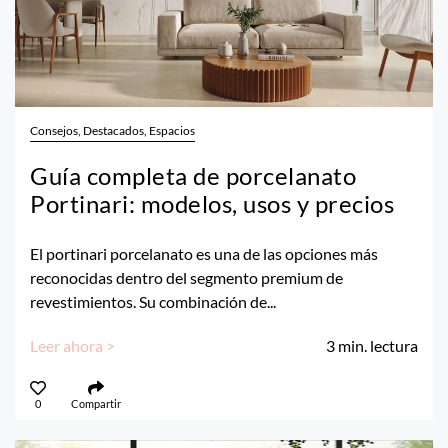
Consejos, Destacados, Espacios
Guía completa de porcelanato
Portinari: modelos, usos y precios
El portinari porcelanato es una de las opciones más
reconocidas dentro del segmento premium de
revestimientos. Su combinación de...
Leer ahora >
3
min. lectura
0
Compartir