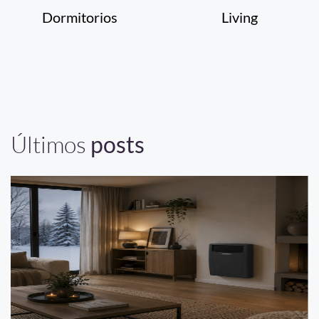
Dormitorios
Living
Últimos
posts