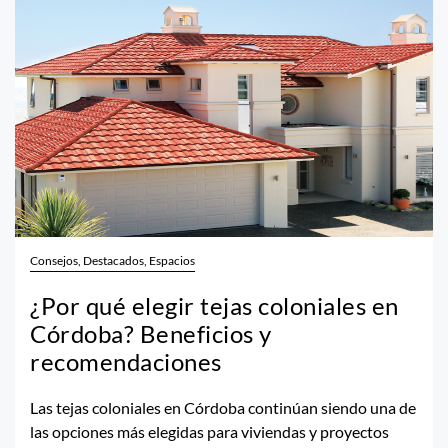
Consejos, Destacados, Espacios
¿Por qué elegir tejas coloniales en
Córdoba? Beneficios y
recomendaciones
Las tejas coloniales en Córdoba continúan siendo una de
las opciones más elegidas para viviendas y proyectos