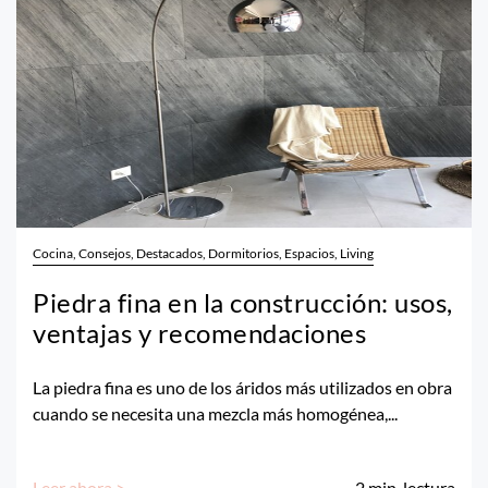
Cocina, Consejos, Destacados, Dormitorios, Espacios, Living
Piedra fina en la construcción: usos,
ventajas y recomendaciones
La piedra fina es uno de los áridos más utilizados en obra
cuando se necesita una mezcla más homogénea,...
Leer ahora >
2
min. lectura