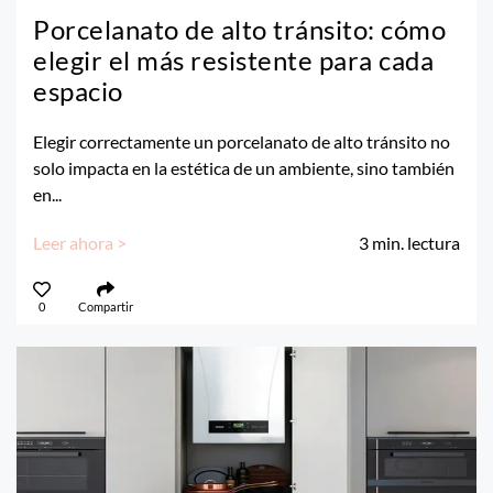
Porcelanato de alto tránsito: cómo
elegir el más resistente para cada
espacio
Elegir correctamente un porcelanato de alto tránsito no
solo impacta en la estética de un ambiente, sino también
en...
Leer ahora >
3
min. lectura
0
Compartir