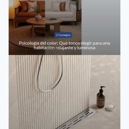
// Consejos
Psicología del color: Qué tonos elegir para una
habitación relajante y luminosa