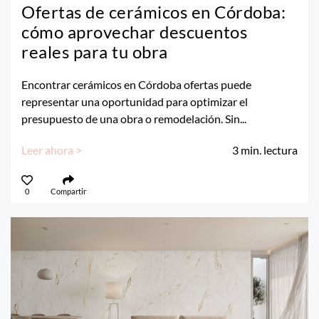
Ofertas de cerámicos en Córdoba:
cómo aprovechar descuentos
reales para tu obra
Encontrar cerámicos en Córdoba ofertas puede
representar una oportunidad para optimizar el
presupuesto de una obra o remodelación. Sin...
Leer ahora >
3
min. lectura
0
Compartir