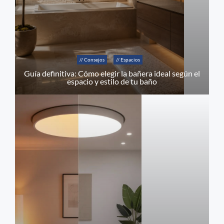
// Consejos
// Espacios
Guía definitiva: Cómo elegir la bañera ideal según el
espacio y estilo de tu baño