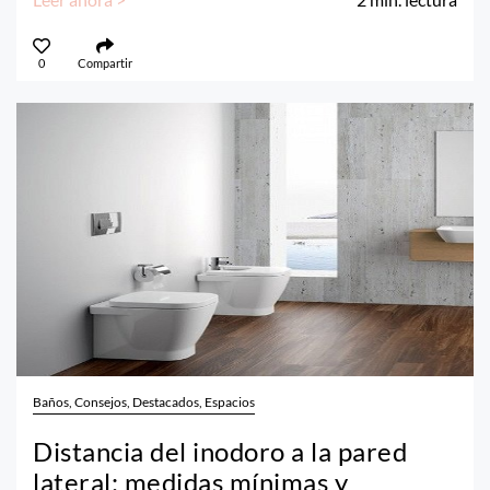
0
Compartir
Baños, Consejos, Destacados, Espacios
Distancia del inodoro a la pared
lateral: medidas mínimas y