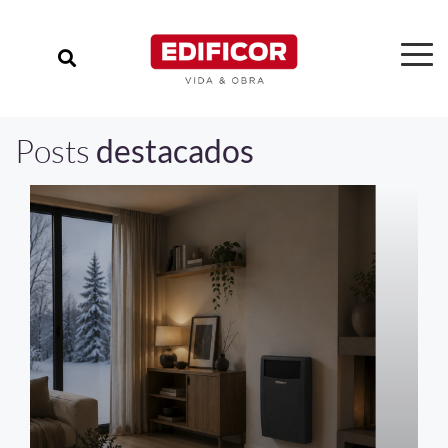
Posts
destacados