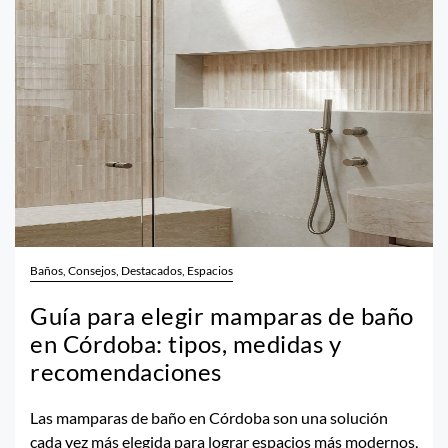
Baños, Consejos, Destacados, Espacios
Guía para elegir mamparas de baño
en Córdoba: tipos, medidas y
recomendaciones
Las mamparas de baño en Córdoba son una solución
cada vez más elegida para lograr espacios más modernos,