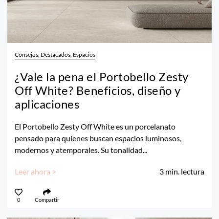
Consejos, Destacados, Espacios
¿Vale la pena el Portobello Zesty
Off White? Beneficios, diseño y
aplicaciones
El Portobello Zesty Off White es un porcelanato
pensado para quienes buscan espacios luminosos,
modernos y atemporales. Su tonalidad...
Leer ahora >
3
min. lectura
0
Compartir