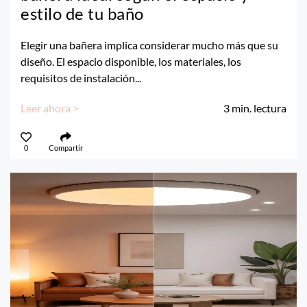
estilo de tu baño
Elegir una bañera implica considerar mucho más que su
diseño. El espacio disponible, los materiales, los
requisitos de instalación...
Leer ahora >
3
min. lectura
0
Compartir