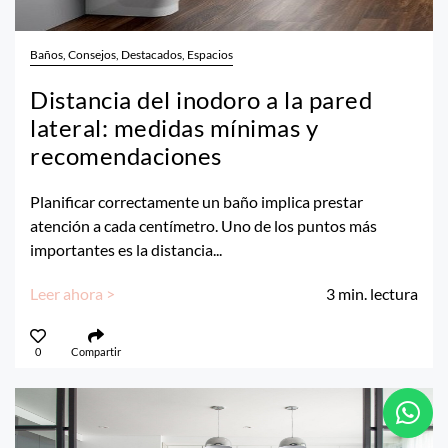
Baños, Consejos, Destacados, Espacios
Distancia del inodoro a la pared
lateral: medidas mínimas y
recomendaciones
Planificar correctamente un baño implica prestar
atención a cada centímetro. Uno de los puntos más
importantes es la distancia...
Leer ahora >
3
min. lectura
0
Compartir