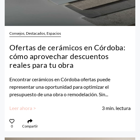
Consejos, Destacados, Espacios
Ofertas de cerámicos en Córdoba:
cómo aprovechar descuentos
reales para tu obra
Encontrar cerámicos en Córdoba ofertas puede
representar una oportunidad para optimizar el
presupuesto de una obra o remodelación. Sin...
Leer ahora >
3
min. lectura
0
Compartir