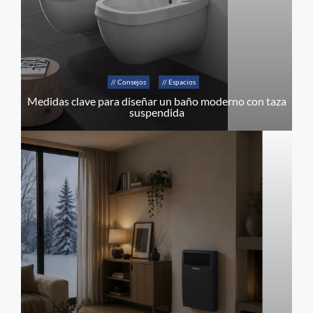
// Consejos
// Espacios
Medidas clave para diseñar un baño moderno con taza
suspendida