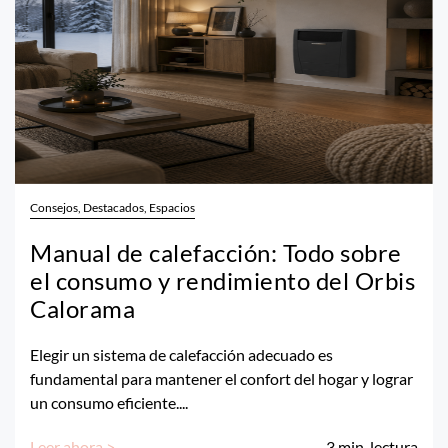
Consejos, Destacados, Espacios
Manual de calefacción: Todo sobre
el consumo y rendimiento del Orbis
Calorama
Elegir un sistema de calefacción adecuado es
fundamental para mantener el confort del hogar y lograr
un consumo eficiente....
Leer ahora >
3
min. lectura