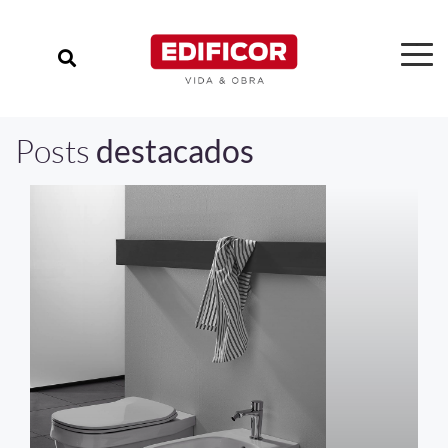
Posts
destacados