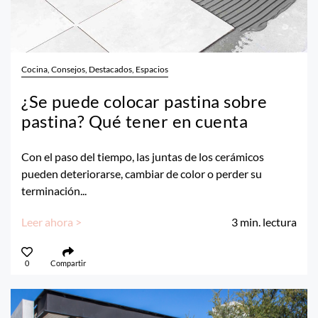
Cocina, Consejos, Destacados, Espacios
¿Se puede colocar pastina sobre
pastina? Qué tener en cuenta
Con el paso del tiempo, las juntas de los cerámicos
pueden deteriorarse, cambiar de color o perder su
terminación...
Leer ahora >
3
min. lectura
0
Compartir