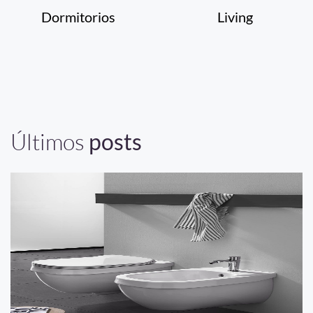
Dormitorios
Living
Últimos
posts