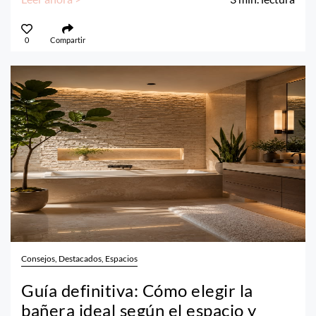
0
Compartir
Consejos, Destacados, Espacios
Guía definitiva: Cómo elegir la
bañera ideal según el espacio y