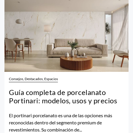
Consejos, Destacados, Espacios
Guía completa de porcelanato
Portinari: modelos, usos y precios
El portinari porcelanato es una de las opciones más
reconocidas dentro del segmento premium de
revestimientos. Su combinación de...