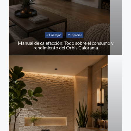
// Consejos
// Espacios
Manual de calefacción: Todo sobre el consumo y
rendimiento del Orbis Calorama