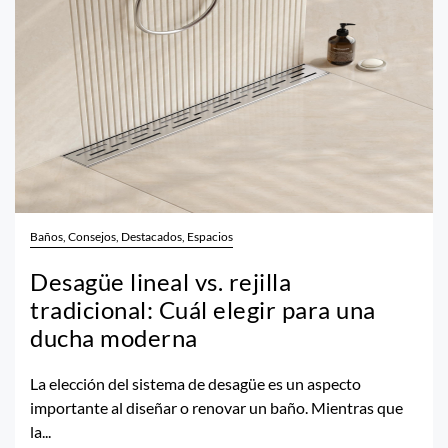
Baños, Consejos, Destacados, Espacios
Desagüe lineal vs. rejilla
tradicional: Cuál elegir para una
ducha moderna
La elección del sistema de desagüe es un aspecto
importante al diseñar o renovar un baño. Mientras que
la...