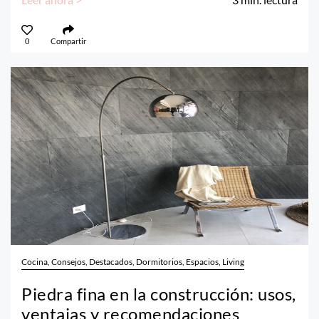
0
Compartir
Cocina, Consejos, Destacados, Dormitorios, Espacios, Living
Piedra fina en la construcción: usos,
ventajas y recomendaciones