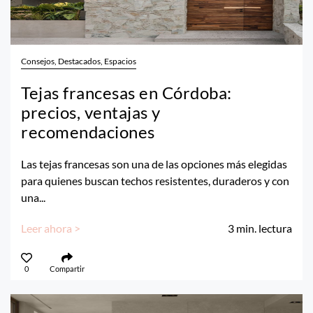
Consejos, Destacados, Espacios
Tejas francesas en Córdoba:
precios, ventajas y
recomendaciones
Las tejas francesas son una de las opciones más elegidas
para quienes buscan techos resistentes, duraderos y con
una...
Leer ahora >
3
min. lectura
0
Compartir