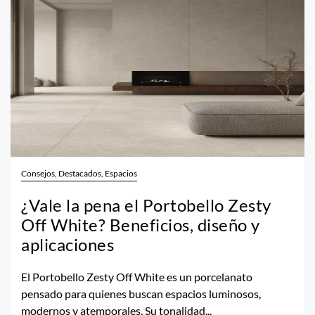
Consejos, Destacados, Espacios
¿Vale la pena el Portobello Zesty
Off White? Beneficios, diseño y
aplicaciones
El Portobello Zesty Off White es un porcelanato
pensado para quienes buscan espacios luminosos,
modernos y atemporales. Su tonalidad...