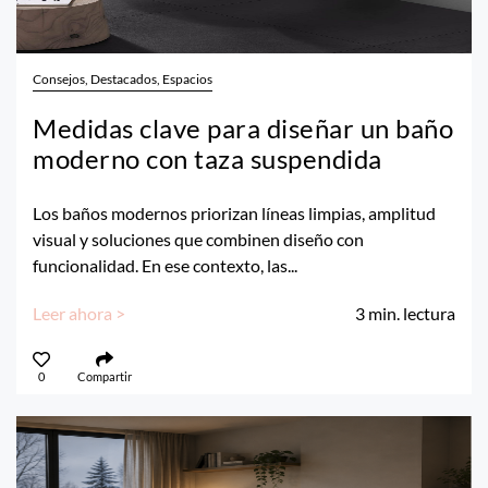
Consejos, Destacados, Espacios
Medidas clave para diseñar un baño
moderno con taza suspendida
Los baños modernos priorizan líneas limpias, amplitud
visual y soluciones que combinen diseño con
funcionalidad. En ese contexto, las...
Leer ahora >
3
min. lectura
0
Compartir