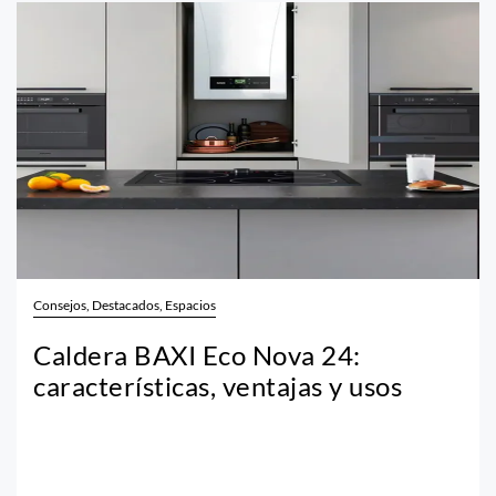
Consejos, Destacados, Espacios
Caldera BAXI Eco Nova 24:
características, ventajas y usos