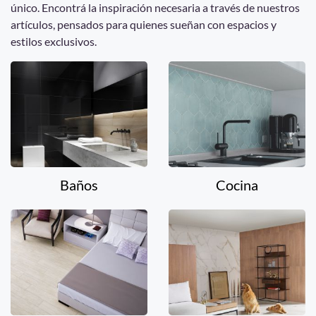
único. Encontrá la inspiración necesaria a través de nuestros
artículos, pensados para quienes sueñan con espacios y
estilos exclusivos.
Baños
Cocina