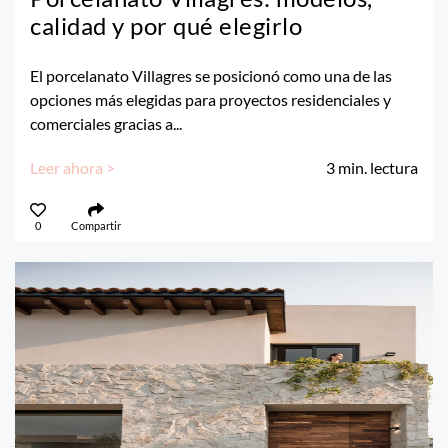
calidad y por qué elegirlo
El porcelanato Villagres se posicionó como una de las
opciones más elegidas para proyectos residenciales y
comerciales gracias a...
Leer ahora >
3
min. lectura
0
Compartir