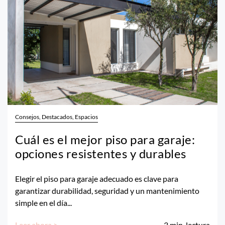
Consejos, Destacados, Espacios
Cuál es el mejor piso para garaje:
opciones resistentes y durables
Elegir el piso para garaje adecuado es clave para
garantizar durabilidad, seguridad y un mantenimiento
simple en el día...
Leer ahora >
3
min. lectura