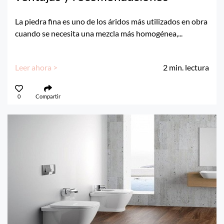
La piedra fina es uno de los áridos más utilizados en obra
cuando se necesita una mezcla más homogénea,...
Leer ahora >
2
min. lectura
0
Compartir