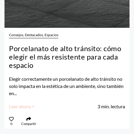
Consejos, Destacados, Espacios
Porcelanato de alto tránsito: cómo
elegir el más resistente para cada
espacio
Elegir correctamente un porcelanato de alto tránsito no
solo impacta en la estética de un ambiente, sino también
en...
Leer ahora >
3
min. lectura
0
Compartir