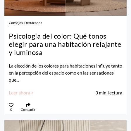
Consejos, Destacados
Psicología del color: Qué tonos
elegir para una habitación relajante
y luminosa
La elección de los colores para habitaciones influye tanto
en la percepción del espacio como en las sensaciones
que...
Leer ahora >
3
min. lectura
0
Compartir