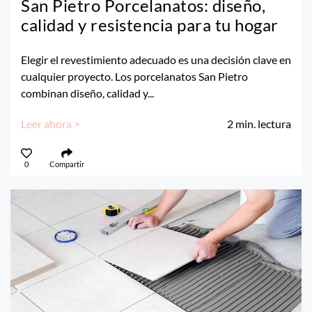
San Pietro Porcelanatos: diseño,
calidad y resistencia para tu hogar
Elegir el revestimiento adecuado es una decisión clave en
cualquier proyecto. Los porcelanatos San Pietro
combinan diseño, calidad y...
Leer ahora >
2
min. lectura
0
Compartir