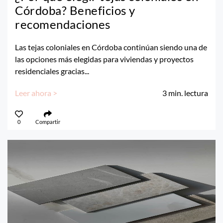
Córdoba? Beneficios y
recomendaciones
Las tejas coloniales en Córdoba continúan siendo una de
las opciones más elegidas para viviendas y proyectos
residenciales gracias...
Leer ahora >
3
min. lectura
0
Compartir