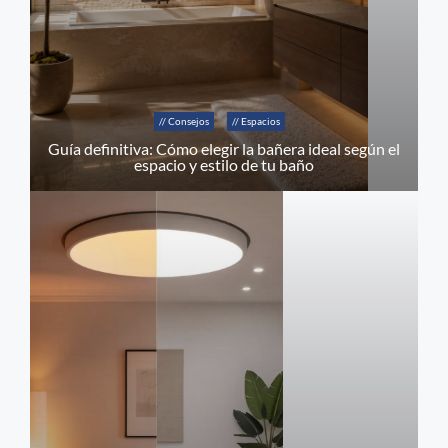
// Consejos
// Espacios
Guía definitiva: Cómo elegir la bañera ideal según el
espacio y estilo de tu baño