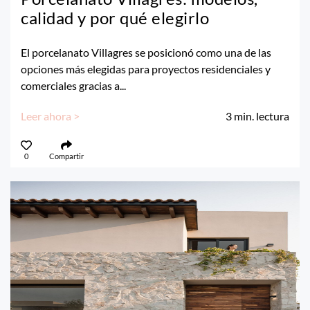
calidad y por qué elegirlo
El porcelanato Villagres se posicionó como una de las
opciones más elegidas para proyectos residenciales y
comerciales gracias a...
Leer ahora >
3
min. lectura
0
Compartir