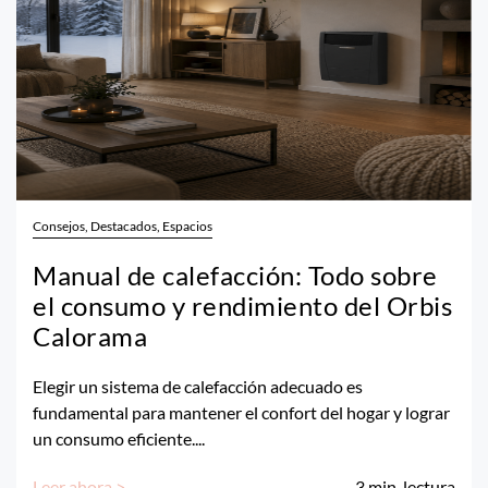
Consejos, Destacados, Espacios
Manual de calefacción: Todo sobre
el consumo y rendimiento del Orbis
Calorama
Elegir un sistema de calefacción adecuado es
fundamental para mantener el confort del hogar y lograr
un consumo eficiente....
Leer ahora >
3
min. lectura