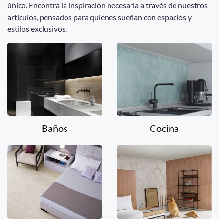
único. Encontrá la inspiración necesaria a través de nuestros
artículos, pensados para quienes sueñan con espacios y
estilos exclusivos.
Baños
Cocina