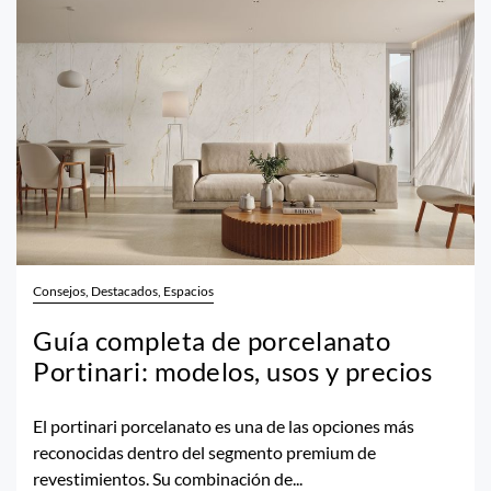
Consejos, Destacados, Espacios
Guía completa de porcelanato
Portinari: modelos, usos y precios
El portinari porcelanato es una de las opciones más
reconocidas dentro del segmento premium de
revestimientos. Su combinación de...