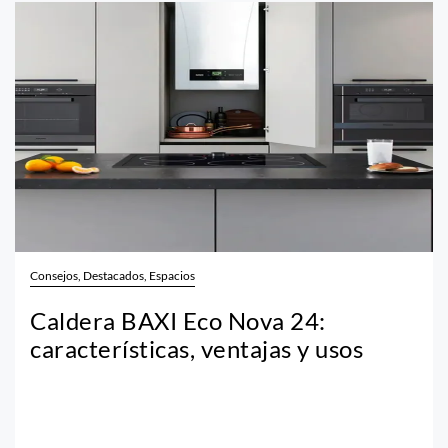
Consejos, Destacados, Espacios
Caldera BAXI Eco Nova 24:
características, ventajas y usos