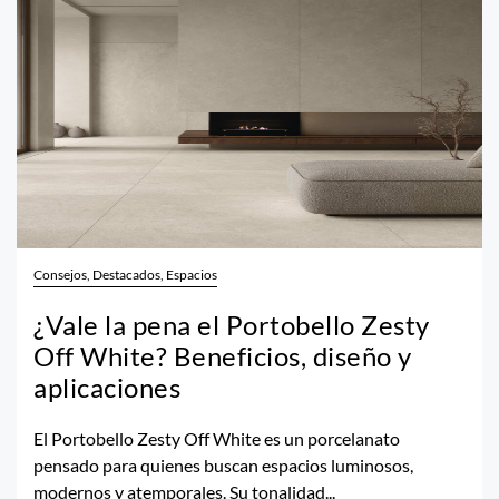
Consejos, Destacados, Espacios
¿Vale la pena el Portobello Zesty
Off White? Beneficios, diseño y
aplicaciones
El Portobello Zesty Off White es un porcelanato
pensado para quienes buscan espacios luminosos,
modernos y atemporales. Su tonalidad...