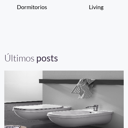
Dormitorios
Living
Últimos
posts