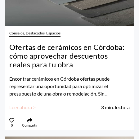
Consejos, Destacados, Espacios
Ofertas de cerámicos en Córdoba:
cómo aprovechar descuentos
reales para tu obra
Encontrar cerámicos en Córdoba ofertas puede
representar una oportunidad para optimizar el
presupuesto de una obra o remodelación. Sin...
Leer ahora >
3
min. lectura
0
Compartir