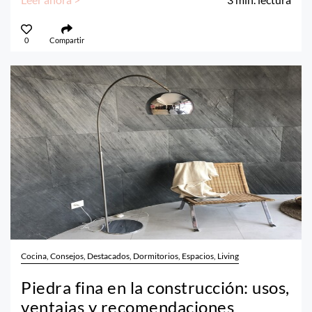
0
Compartir
Cocina, Consejos, Destacados, Dormitorios, Espacios, Living
Piedra fina en la construcción: usos,
ventajas y recomendaciones