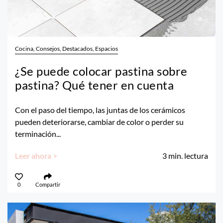
Cocina, Consejos, Destacados, Espacios
¿Se puede colocar pastina sobre
pastina? Qué tener en cuenta
Con el paso del tiempo, las juntas de los cerámicos
pueden deteriorarse, cambiar de color o perder su
terminación...
Leer ahora >
3
min. lectura
0
Compartir