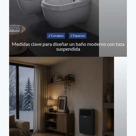
// Consejos
// Espacios
Medidas clave para diseñar un baño moderno con taza
suspendida