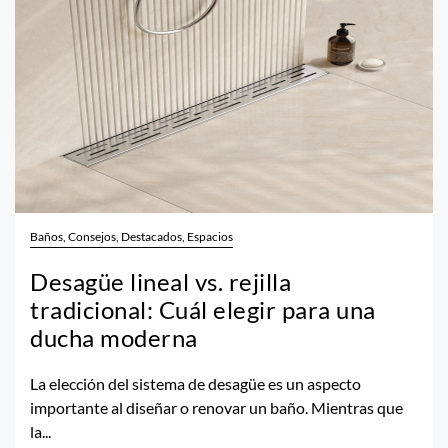
Baños, Consejos, Destacados, Espacios
Desagüe lineal vs. rejilla
tradicional: Cuál elegir para una
ducha moderna
La elección del sistema de desagüe es un aspecto
importante al diseñar o renovar un baño. Mientras que
la...