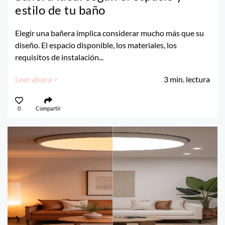
estilo de tu baño
Elegir una bañera implica considerar mucho más que su
diseño. El espacio disponible, los materiales, los
requisitos de instalación...
Leer ahora >
3
min. lectura
0
Compartir