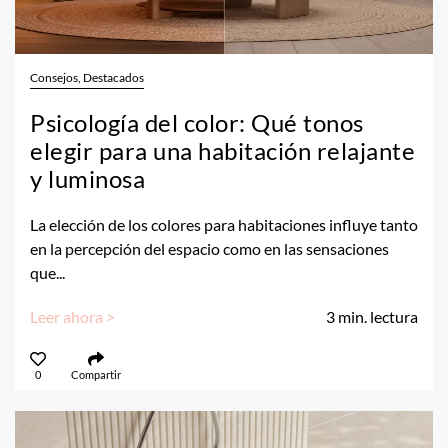
Consejos, Destacados
Psicología del color: Qué tonos
elegir para una habitación relajante
y luminosa
La elección de los colores para habitaciones influye tanto
en la percepción del espacio como en las sensaciones
que...
Leer ahora >
3
min. lectura
0
Compartir