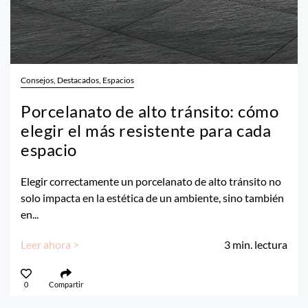
Consejos, Destacados, Espacios
Porcelanato de alto tránsito: cómo
elegir el más resistente para cada
espacio
Elegir correctamente un porcelanato de alto tránsito no
solo impacta en la estética de un ambiente, sino también
en...
Leer ahora >
3
min. lectura
0
Compartir