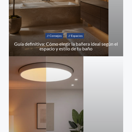
// Consejos
// Espacios
Guía definitiva: Cómo elegir la bañera ideal según el
espacio y estilo de tu baño