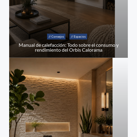
// Consejos
// Espacios
Manual de calefacción: Todo sobre el consumo y
rendimiento del Orbis Calorama