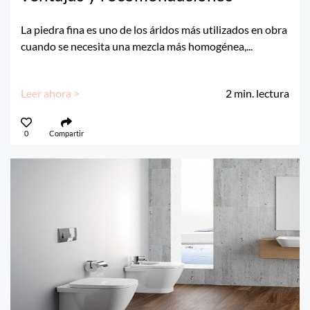
La piedra fina es uno de los áridos más utilizados en obra
cuando se necesita una mezcla más homogénea,...
Leer ahora >
2
min. lectura
0
Compartir