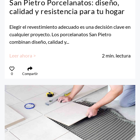
San Pietro Porcelanatos: diseño,
calidad y resistencia para tu hogar
Elegir el revestimiento adecuado es una decisión clave en
cualquier proyecto. Los porcelanatos San Pietro
combinan diseño, calidad y...
Leer ahora >
2
min. lectura
0
Compartir