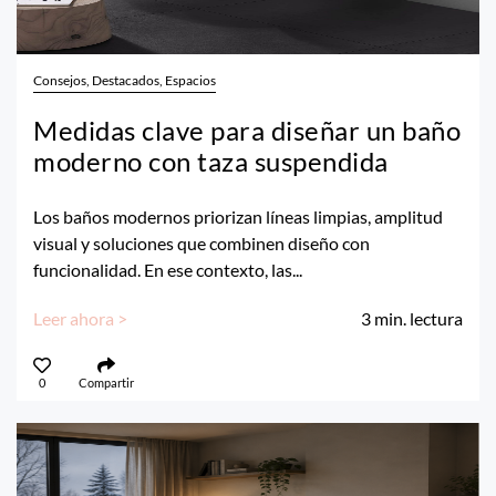
Consejos, Destacados, Espacios
Medidas clave para diseñar un baño
moderno con taza suspendida
Los baños modernos priorizan líneas limpias, amplitud
visual y soluciones que combinen diseño con
funcionalidad. En ese contexto, las...
Leer ahora >
3
min. lectura
0
Compartir