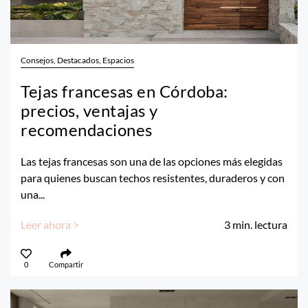
Consejos, Destacados, Espacios
Tejas francesas en Córdoba:
precios, ventajas y
recomendaciones
Las tejas francesas son una de las opciones más elegidas
para quienes buscan techos resistentes, duraderos y con
una...
Leer ahora >
3
min. lectura
0
Compartir