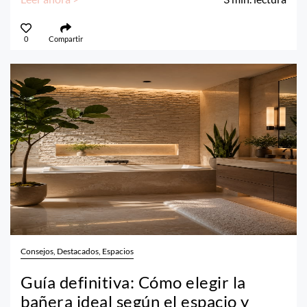
0
Compartir
Consejos, Destacados, Espacios
Guía definitiva: Cómo elegir la
bañera ideal según el espacio y