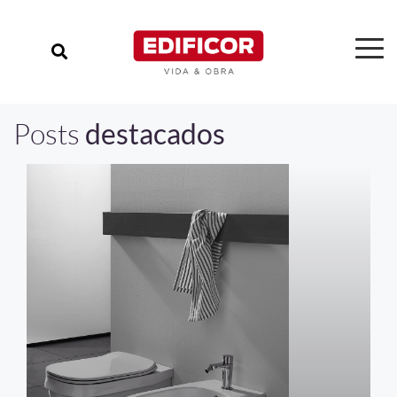
Posts
destacados