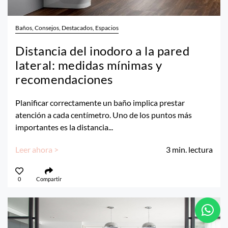
Baños, Consejos, Destacados, Espacios
Distancia del inodoro a la pared
lateral: medidas mínimas y
recomendaciones
Planificar correctamente un baño implica prestar
atención a cada centímetro. Uno de los puntos más
importantes es la distancia...
Leer ahora >
3
min. lectura
0
Compartir