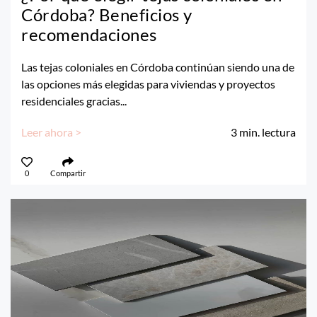
Córdoba? Beneficios y
recomendaciones
Las tejas coloniales en Córdoba continúan siendo una de
las opciones más elegidas para viviendas y proyectos
residenciales gracias...
Leer ahora >
3
min. lectura
0
Compartir