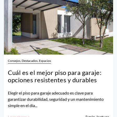
Consejos, Destacados, Espacios
Cuál es el mejor piso para garaje:
opciones resistentes y durables
Elegir el piso para garaje adecuado es clave para
garantizar durabilidad, seguridad y un mantenimiento
simple en el día...
Leer ahora >
3
min. lectura