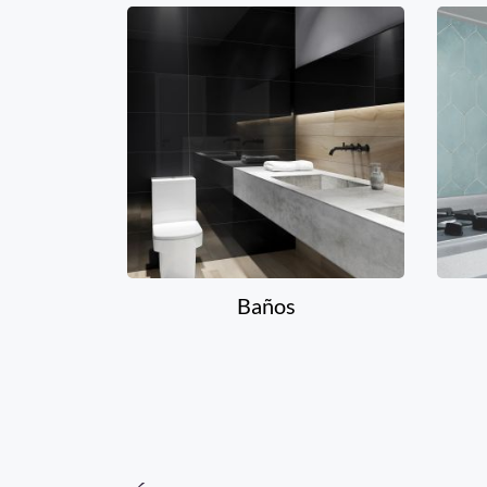
Baños