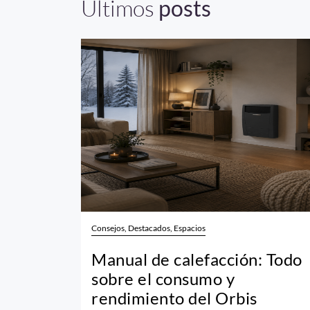
Últimos
posts
Consejos, Destacados, Espacios
Manual de calefacción: Todo
sobre el consumo y
rendimiento del Orbis