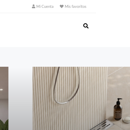
Mi Cuenta
Mis favoritos