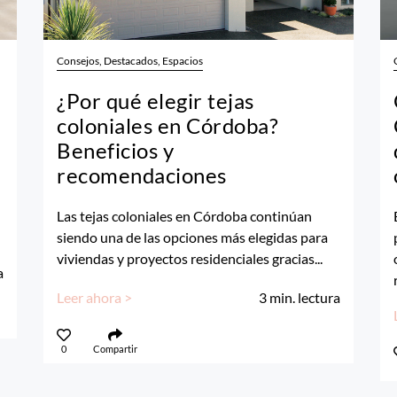
Consejos, Destacados, Espacios
¿Por qué elegir tejas
coloniales en Córdoba?
Beneficios y
recomendaciones
Las tejas coloniales en Córdoba continúan
siendo una de las opciones más elegidas para
viviendas y proyectos residenciales gracias...
a
Leer ahora >
3
min. lectura
0
Compartir