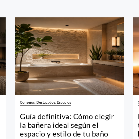
Consejos, Destacados, Espacios
Guía definitiva: Cómo elegir
la bañera ideal según el
espacio y estilo de tu baño