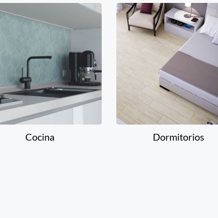
Cocina
Dormitorios