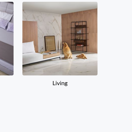
Living