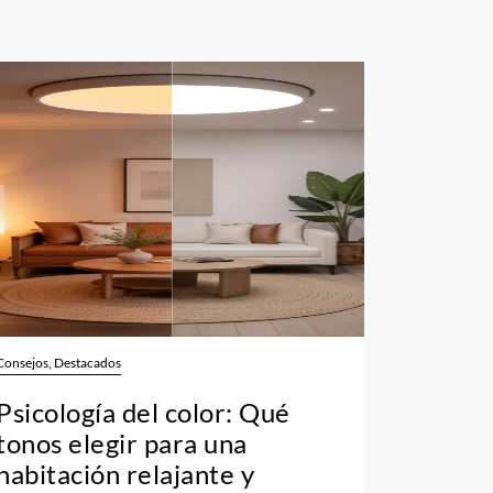
Consejos, Destacados
Psicología del color: Qué
tonos elegir para una
habitación relajante y