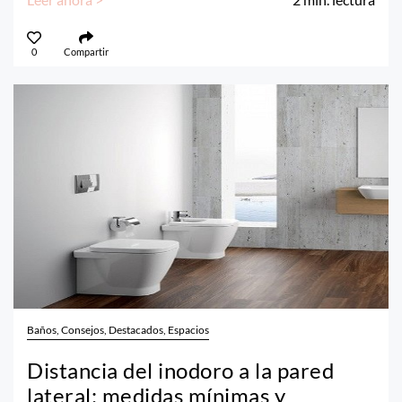
0
Compartir
Baños, Consejos, Destacados, Espacios
Distancia del inodoro a la pared
lateral: medidas mínimas y