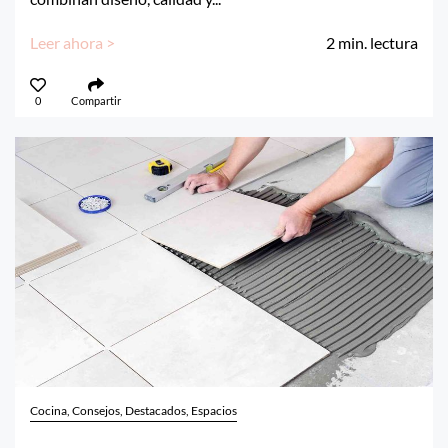
Leer ahora >
2
min. lectura
0
Compartir
Cocina, Consejos, Destacados, Espacios