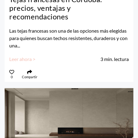
precios, ventajas y
recomendaciones
Las tejas francesas son una de las opciones más elegidas
para quienes buscan techos resistentes, duraderos y con
una...
Leer ahora >
3
min. lectura
0
Compartir