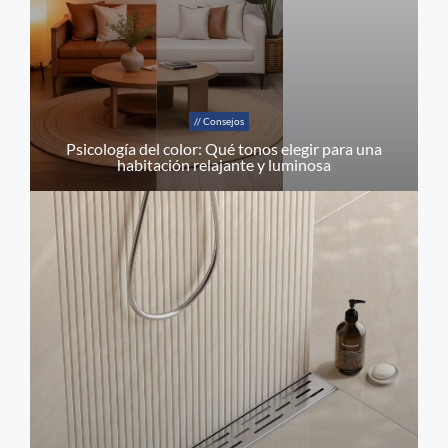
// Consejos
Psicología del color: Qué tonos elegir para una
habitación relajante y luminosa