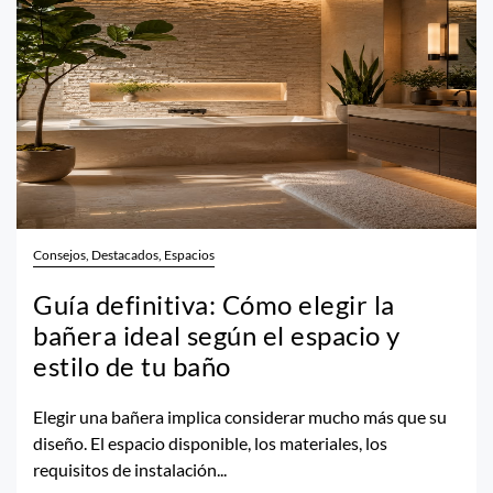
Consejos, Destacados, Espacios
Guía definitiva: Cómo elegir la
bañera ideal según el espacio y
estilo de tu baño
Elegir una bañera implica considerar mucho más que su
diseño. El espacio disponible, los materiales, los
requisitos de instalación...