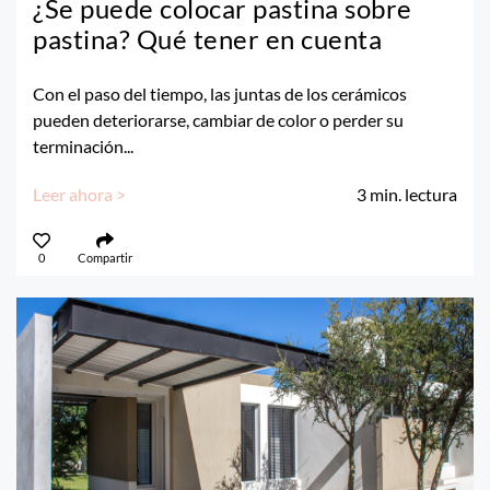
¿Se puede colocar pastina sobre
pastina? Qué tener en cuenta
Con el paso del tiempo, las juntas de los cerámicos
pueden deteriorarse, cambiar de color o perder su
terminación...
Leer ahora >
3
min. lectura
0
Compartir