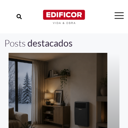
Posts
destacados