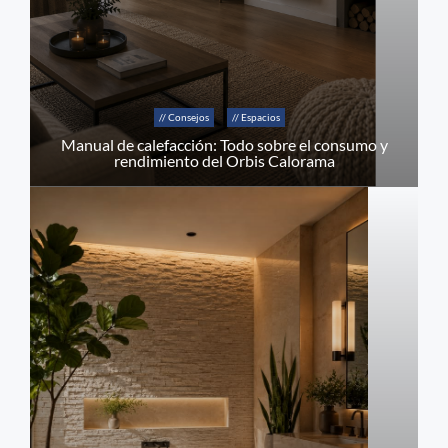
// Consejos
// Espacios
Manual de calefacción: Todo sobre el consumo y
rendimiento del Orbis Calorama