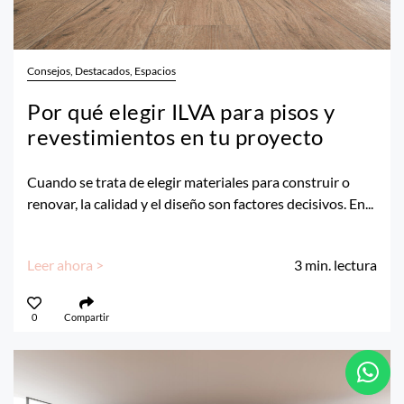
Consejos, Destacados, Espacios
Por qué elegir ILVA para pisos y
revestimientos en tu proyecto
Cuando se trata de elegir materiales para construir o
renovar, la calidad y el diseño son factores decisivos. En...
Leer ahora >
3
min. lectura
0
Compartir