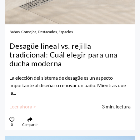
Baños, Consejos, Destacados, Espacios
Desagüe lineal vs. rejilla
tradicional: Cuál elegir para una
ducha moderna
La elección del sistema de desagüe es un aspecto
importante al diseñar o renovar un baño. Mientras que
la...
Leer ahora >
3
min. lectura
0
Compartir