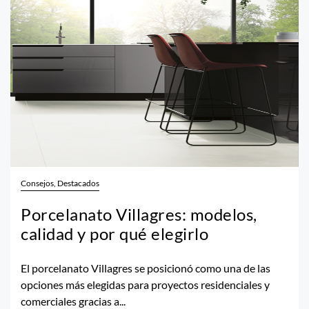
Consejos, Destacados
Porcelanato Villagres: modelos,
calidad y por qué elegirlo
El porcelanato Villagres se posicionó como una de las
opciones más elegidas para proyectos residenciales y
comerciales gracias a...