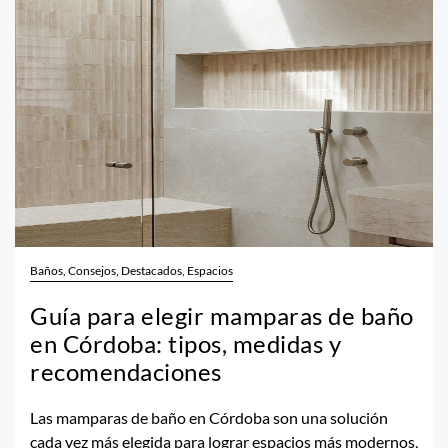
Baños, Consejos, Destacados, Espacios
Guía para elegir mamparas de baño
en Córdoba: tipos, medidas y
recomendaciones
Las mamparas de baño en Córdoba son una solución
cada vez más elegida para lograr espacios más modernos,