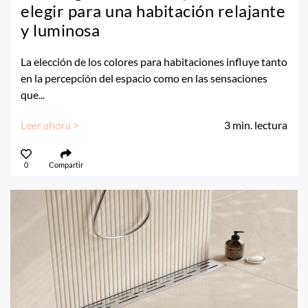
elegir para una habitación relajante
y luminosa
La elección de los colores para habitaciones influye tanto
en la percepción del espacio como en las sensaciones
que...
Leer ahora >
3
min. lectura
0
Compartir