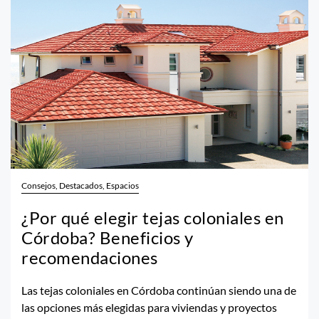
Consejos, Destacados, Espacios
¿Por qué elegir tejas coloniales en
Córdoba? Beneficios y
recomendaciones
Las tejas coloniales en Córdoba continúan siendo una de
las opciones más elegidas para viviendas y proyectos