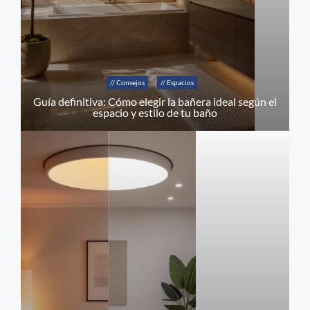
// Consejos
// Espacios
Guía definitiva: Cómo elegir la bañera ideal según el
espacio y estilo de tu baño