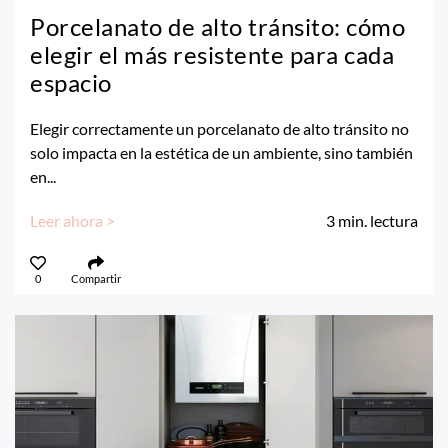
Porcelanato de alto tránsito: cómo
elegir el más resistente para cada
espacio
Elegir correctamente un porcelanato de alto tránsito no
solo impacta en la estética de un ambiente, sino también
en...
Leer ahora >
3
min. lectura
0
Compartir