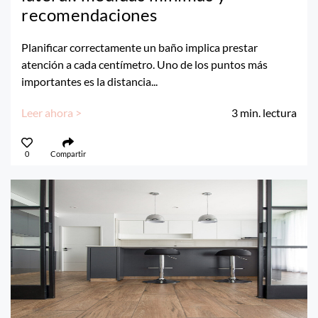
recomendaciones
Planificar correctamente un baño implica prestar
atención a cada centímetro. Uno de los puntos más
importantes es la distancia...
Leer ahora >
3
min. lectura
0
Compartir