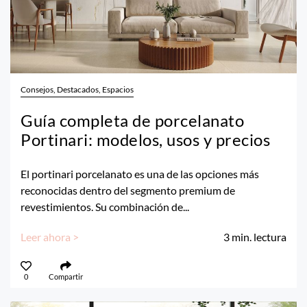
Consejos, Destacados, Espacios
Guía completa de porcelanato
Portinari: modelos, usos y precios
El portinari porcelanato es una de las opciones más
reconocidas dentro del segmento premium de
revestimientos. Su combinación de...
Leer ahora >
3
min. lectura
0
Compartir