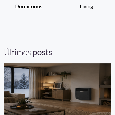
Dormitorios
Living
Últimos
posts