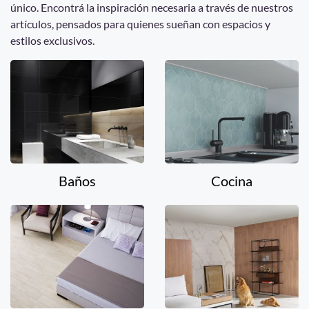
único. Encontrá la inspiración necesaria a través de nuestros
artículos, pensados para quienes sueñan con espacios y
estilos exclusivos.
Baños
Cocina