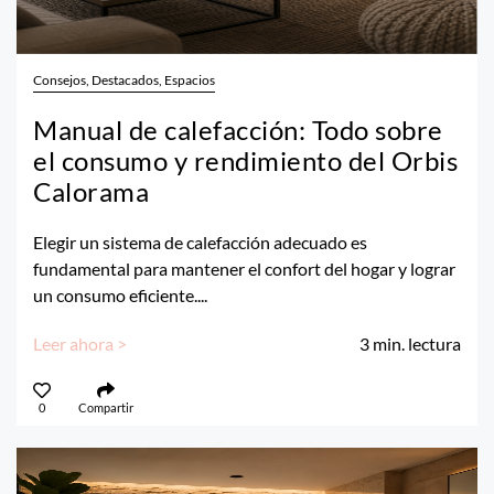
Consejos, Destacados, Espacios
Manual de calefacción: Todo sobre
el consumo y rendimiento del Orbis
Calorama
Elegir un sistema de calefacción adecuado es
fundamental para mantener el confort del hogar y lograr
un consumo eficiente....
Leer ahora >
3
min. lectura
0
Compartir