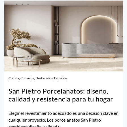
Cocina, Consejos, Destacados, Espacios
San Pietro Porcelanatos: diseño,
calidad y resistencia para tu hogar
Elegir el revestimiento adecuado es una decisión clave en
cualquier proyecto. Los porcelanatos San Pietro
combinan diseño, calidad y...