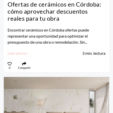
Ofertas de cerámicos en Córdoba:
cómo aprovechar descuentos
reales para tu obra
Encontrar cerámicos en Córdoba ofertas puede
representar una oportunidad para optimizar el
presupuesto de una obra o remodelación. Sin...
Leer ahora >
3
min. lectura
0
Compartir