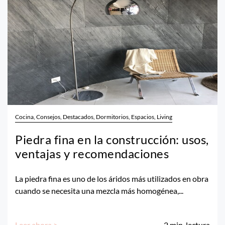
Cocina, Consejos, Destacados, Dormitorios, Espacios, Living
Piedra fina en la construcción: usos,
ventajas y recomendaciones
La piedra fina es uno de los áridos más utilizados en obra
cuando se necesita una mezcla más homogénea,...
Leer ahora >
2
min. lectura