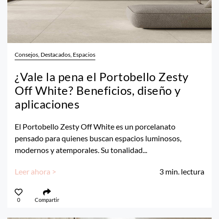
Consejos, Destacados, Espacios
¿Vale la pena el Portobello Zesty
Off White? Beneficios, diseño y
aplicaciones
El Portobello Zesty Off White es un porcelanato
pensado para quienes buscan espacios luminosos,
modernos y atemporales. Su tonalidad...
Leer ahora >
3
min. lectura
0
Compartir