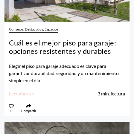
Consejos, Destacados, Espacios
Cuál es el mejor piso para garaje:
opciones resistentes y durables
Elegir el piso para garaje adecuado es clave para
garantizar durabilidad, seguridad y un mantenimiento
simple en el día...
Leer ahora >
3
min. lectura
0
Compartir