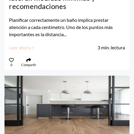
recomendaciones
Planificar correctamente un baño implica prestar
atención a cada centímetro. Uno de los puntos más
importantes es la distancia...
Leer ahora >
3
min. lectura
0
Compartir