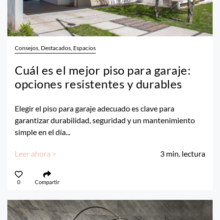
Consejos, Destacados, Espacios
Cuál es el mejor piso para garaje:
opciones resistentes y durables
Elegir el piso para garaje adecuado es clave para
garantizar durabilidad, seguridad y un mantenimiento
simple en el día...
Leer ahora >
3
min. lectura
0
Compartir