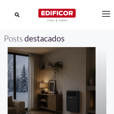
Posts
destacados