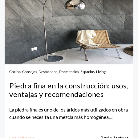
Cocina, Consejos, Destacados, Dormitorios, Espacios, Living
Piedra fina en la construcción: usos,
ventajas y recomendaciones
La piedra fina es uno de los áridos más utilizados en obra
cuando se necesita una mezcla más homogénea,...
Leer ahora >
2
min. lectura