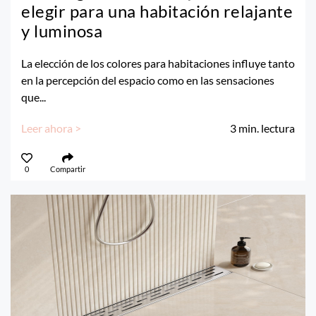
elegir para una habitación relajante
y luminosa
La elección de los colores para habitaciones influye tanto
en la percepción del espacio como en las sensaciones
que...
Leer ahora >
3
min. lectura
0
Compartir