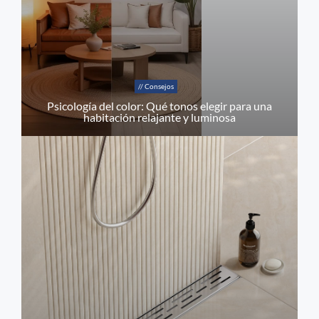
// Consejos
Psicología del color: Qué tonos elegir para una
habitación relajante y luminosa