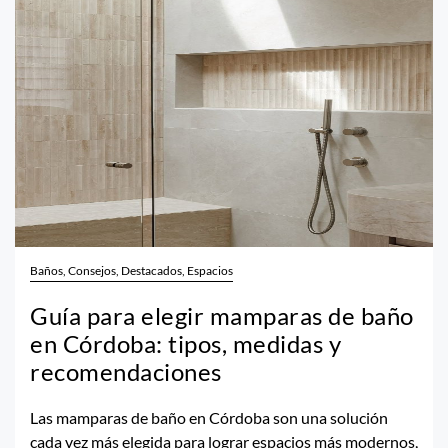
Baños, Consejos, Destacados, Espacios
Guía para elegir mamparas de baño
en Córdoba: tipos, medidas y
recomendaciones
Las mamparas de baño en Córdoba son una solución
cada vez más elegida para lograr espacios más modernos,