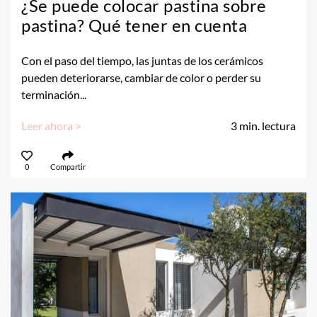
¿Se puede colocar pastina sobre
pastina? Qué tener en cuenta
Con el paso del tiempo, las juntas de los cerámicos
pueden deteriorarse, cambiar de color o perder su
terminación...
Leer ahora >
3
min. lectura
0
Compartir