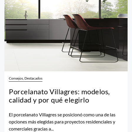
Consejos, Destacados
Porcelanato Villagres: modelos,
calidad y por qué elegirlo
El porcelanato Villagres se posicionó como una de las
opciones más elegidas para proyectos residenciales y
comerciales gracias a...