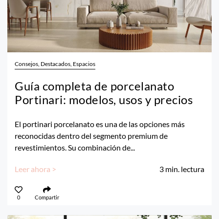
Consejos, Destacados, Espacios
Guía completa de porcelanato
Portinari: modelos, usos y precios
El portinari porcelanato es una de las opciones más
reconocidas dentro del segmento premium de
revestimientos. Su combinación de...
Leer ahora >
3
min. lectura
0
Compartir