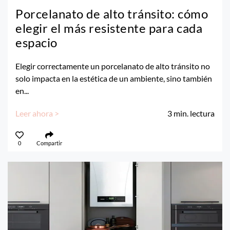
Porcelanato de alto tránsito: cómo
elegir el más resistente para cada
espacio
Elegir correctamente un porcelanato de alto tránsito no
solo impacta en la estética de un ambiente, sino también
en...
Leer ahora >
3
min. lectura
0
Compartir