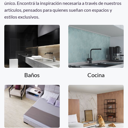
único. Encontrá la inspiración necesaria a través de nuestros
artículos, pensados para quienes sueñan con espacios y
estilos exclusivos.
Baños
Cocina