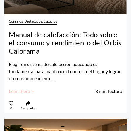
Consejos, Destacados, Espacios
Manual de calefacción: Todo sobre
el consumo y rendimiento del Orbis
Calorama
Elegir un sistema de calefacción adecuado es
fundamental para mantener el confort del hogar y lograr
un consumo eficiente....
Leer ahora >
3
min. lectura
0
Compartir