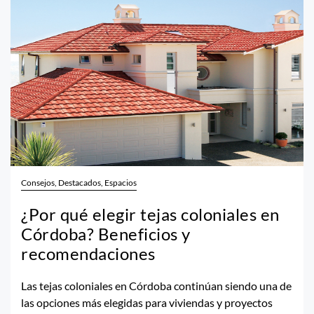
Consejos, Destacados, Espacios
¿Por qué elegir tejas coloniales en
Córdoba? Beneficios y
recomendaciones
Las tejas coloniales en Córdoba continúan siendo una de
las opciones más elegidas para viviendas y proyectos