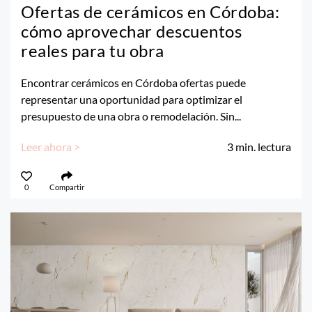
Ofertas de cerámicos en Córdoba:
cómo aprovechar descuentos
reales para tu obra
Encontrar cerámicos en Córdoba ofertas puede
representar una oportunidad para optimizar el
presupuesto de una obra o remodelación. Sin...
Leer ahora >
3
min. lectura
0
Compartir