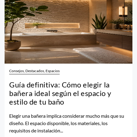
Consejos, Destacados, Espacios
Guía definitiva: Cómo elegir la
bañera ideal según el espacio y
estilo de tu baño
Elegir una bañera implica considerar mucho más que su
diseño. El espacio disponible, los materiales, los
requisitos de instalación...