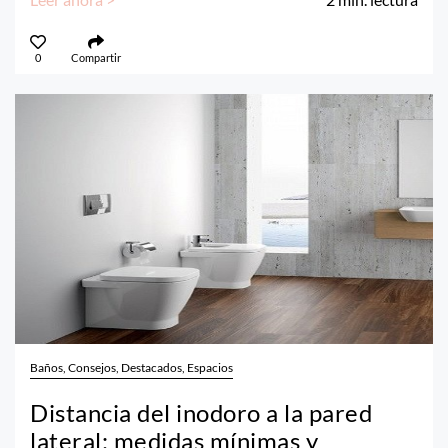
0
Compartir
Baños, Consejos, Destacados, Espacios
Distancia del inodoro a la pared
lateral: medidas mínimas y