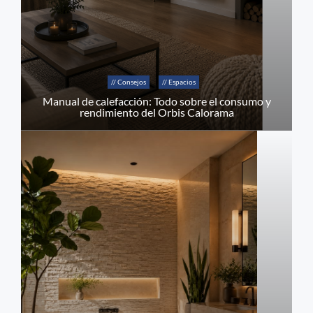
// Consejos
// Espacios
Manual de calefacción: Todo sobre el consumo y
rendimiento del Orbis Calorama