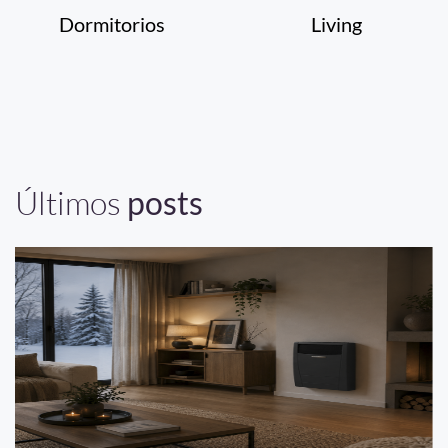
Dormitorios
Living
Últimos
posts