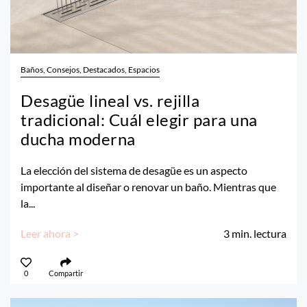
Baños, Consejos, Destacados, Espacios
Desagüe lineal vs. rejilla
tradicional: Cuál elegir para una
ducha moderna
La elección del sistema de desagüe es un aspecto
importante al diseñar o renovar un baño. Mientras que
la...
Leer ahora >
3
min. lectura
0
Compartir