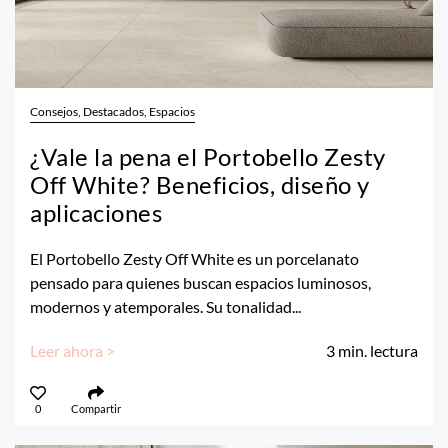
Consejos, Destacados, Espacios
¿Vale la pena el Portobello Zesty
Off White? Beneficios, diseño y
aplicaciones
El Portobello Zesty Off White es un porcelanato
pensado para quienes buscan espacios luminosos,
modernos y atemporales. Su tonalidad...
Leer ahora >
3
min. lectura
0
Compartir