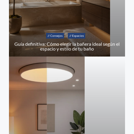
// Consejos
// Espacios
Guía definitiva: Cómo elegir la bañera ideal según el
espacio y estilo de tu baño