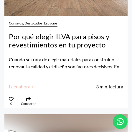
Consejos, Destacados, Espacios
Por qué elegir ILVA para pisos y
revestimientos en tu proyecto
Cuando se trata de elegir materiales para construir o
renovar, la calidad y el diseño son factores decisivos. En...
Leer ahora >
3
min. lectura
0
Compartir