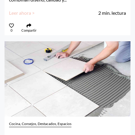
Leer ahora >
2
min. lectura
0
Compartir
Cocina, Consejos, Destacados, Espacios