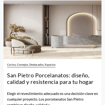
Cocina, Consejos, Destacados, Espacios
San Pietro Porcelanatos: diseño,
calidad y resistencia para tu hogar
Elegir el revestimiento adecuado es una decisión clave en
cualquier proyecto. Los porcelanatos San Pietro
combinan diseño, calidad y...