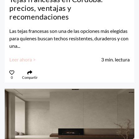
precios, ventajas y
recomendaciones
Las tejas francesas son una de las opciones más elegidas
para quienes buscan techos resistentes, duraderos y con
una...
Leer ahora >
3
min. lectura
0
Compartir