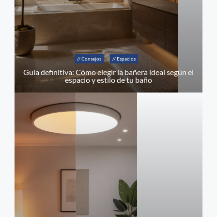
// Consejos
// Espacios
Guía definitiva: Cómo elegir la bañera ideal según el
espacio y estilo de tu baño