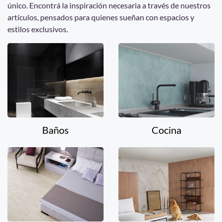
único. Encontrá la inspiración necesaria a través de nuestros
artículos, pensados para quienes sueñan con espacios y
estilos exclusivos.
Baños
Cocina