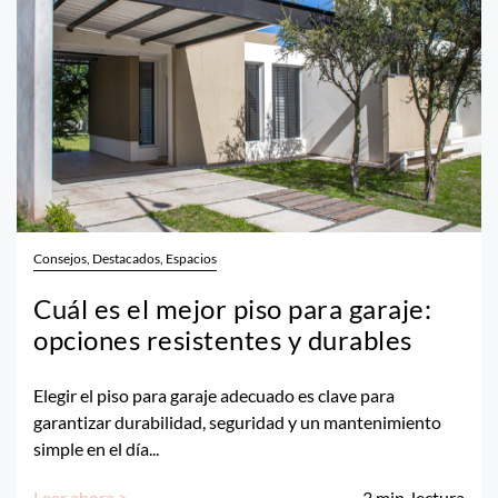
Consejos, Destacados, Espacios
Cuál es el mejor piso para garaje:
opciones resistentes y durables
Elegir el piso para garaje adecuado es clave para
garantizar durabilidad, seguridad y un mantenimiento
simple en el día...
Leer ahora >
3
min. lectura