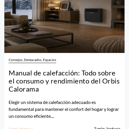
Consejos, Destacados, Espacios
Manual de calefacción: Todo sobre
el consumo y rendimiento del Orbis
Calorama
Elegir un sistema de calefacción adecuado es
fundamental para mantener el confort del hogar y lograr
un consumo eficiente....
Leer ahora >
3
min. lectura