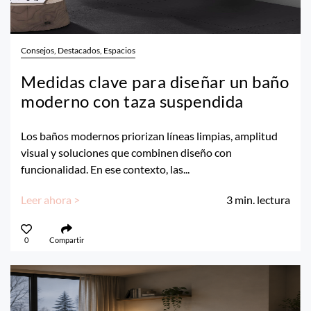
Consejos, Destacados, Espacios
Medidas clave para diseñar un baño
moderno con taza suspendida
Los baños modernos priorizan líneas limpias, amplitud
visual y soluciones que combinen diseño con
funcionalidad. En ese contexto, las...
Leer ahora >
3
min. lectura
0
Compartir