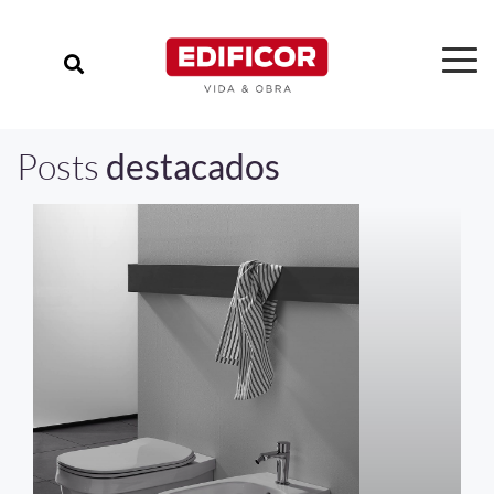
Posts
destacados