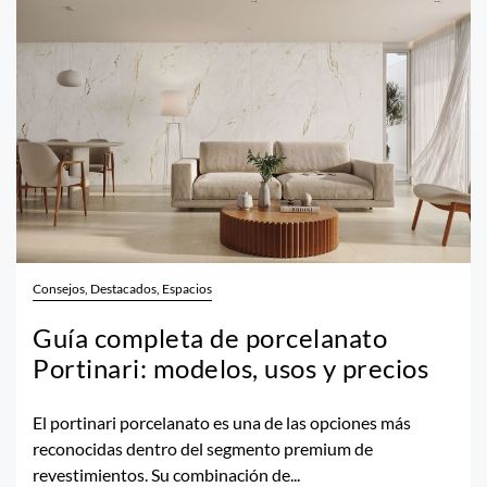
Consejos, Destacados, Espacios
Guía completa de porcelanato
Portinari: modelos, usos y precios
El portinari porcelanato es una de las opciones más
reconocidas dentro del segmento premium de
revestimientos. Su combinación de...