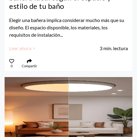
estilo de tu baño
Elegir una bañera implica considerar mucho más que su
diseño. El espacio disponible, los materiales, los
requisitos de instalación...
Leer ahora >
3
min. lectura
0
Compartir