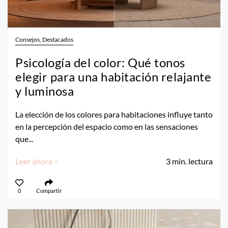
Consejos, Destacados
Psicología del color: Qué tonos
elegir para una habitación relajante
y luminosa
La elección de los colores para habitaciones influye tanto
en la percepción del espacio como en las sensaciones
que...
Leer ahora >
3
min. lectura
0
Compartir