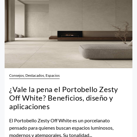
Consejos, Destacados, Espacios
¿Vale la pena el Portobello Zesty
Off White? Beneficios, diseño y
aplicaciones
El Portobello Zesty Off White es un porcelanato
pensado para quienes buscan espacios luminosos,
modernos y atemporales. Su tonalidad...