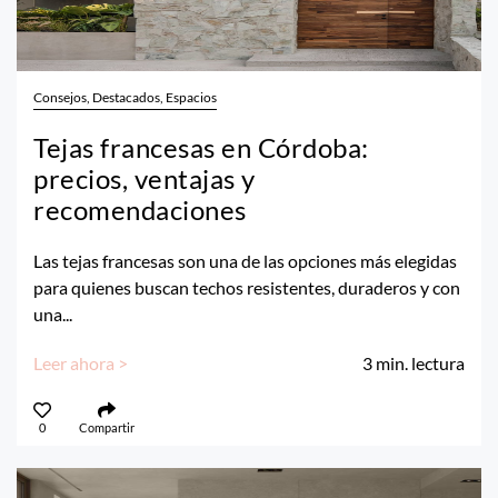
Consejos, Destacados, Espacios
Tejas francesas en Córdoba:
precios, ventajas y
recomendaciones
Las tejas francesas son una de las opciones más elegidas
para quienes buscan techos resistentes, duraderos y con
una...
Leer ahora >
3
min. lectura
0
Compartir