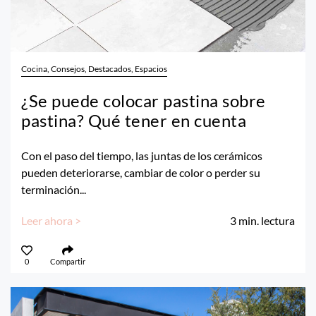
Cocina, Consejos, Destacados, Espacios
¿Se puede colocar pastina sobre
pastina? Qué tener en cuenta
Con el paso del tiempo, las juntas de los cerámicos
pueden deteriorarse, cambiar de color o perder su
terminación...
Leer ahora >
3
min. lectura
0
Compartir