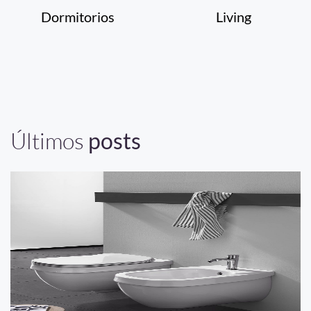
Dormitorios
Living
Últimos
posts