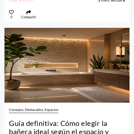
0
Compartir
Consejos, Destacados, Espacios
Guía definitiva: Cómo elegir la
bañera ideal según el espacio y