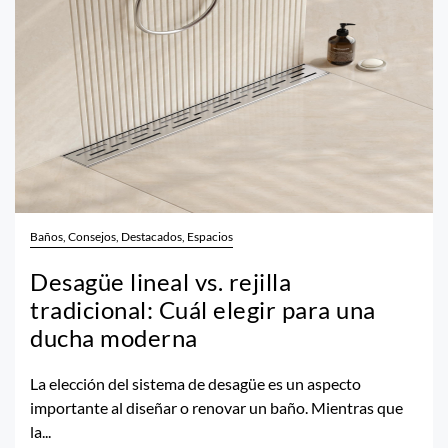
Baños, Consejos, Destacados, Espacios
Desagüe lineal vs. rejilla
tradicional: Cuál elegir para una
ducha moderna
La elección del sistema de desagüe es un aspecto
importante al diseñar o renovar un baño. Mientras que
la...