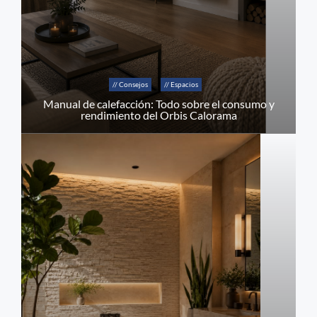
// Consejos
// Espacios
Manual de calefacción: Todo sobre el consumo y
rendimiento del Orbis Calorama