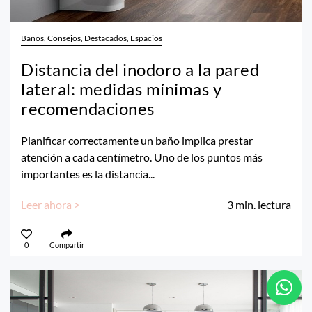
Baños, Consejos, Destacados, Espacios
Distancia del inodoro a la pared
lateral: medidas mínimas y
recomendaciones
Planificar correctamente un baño implica prestar
atención a cada centímetro. Uno de los puntos más
importantes es la distancia...
Leer ahora >
3
min. lectura
0
Compartir