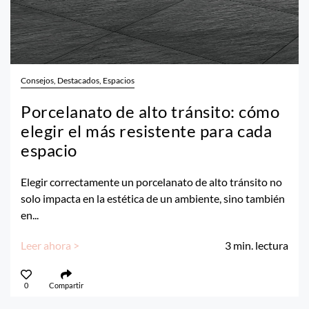
Consejos, Destacados, Espacios
Porcelanato de alto tránsito: cómo
elegir el más resistente para cada
espacio
Elegir correctamente un porcelanato de alto tránsito no
solo impacta en la estética de un ambiente, sino también
en...
Leer ahora >
3
min. lectura
0
Compartir