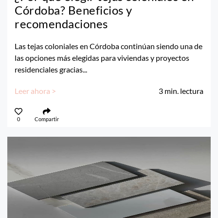
Córdoba? Beneficios y
recomendaciones
Las tejas coloniales en Córdoba continúan siendo una de
las opciones más elegidas para viviendas y proyectos
residenciales gracias...
Leer ahora >
3
min. lectura
0
Compartir