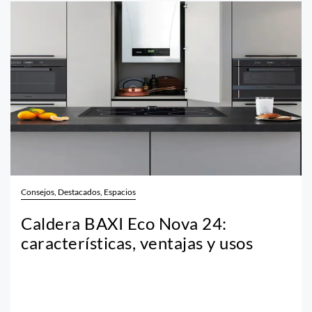
Consejos, Destacados, Espacios
Caldera BAXI Eco Nova 24:
características, ventajas y usos