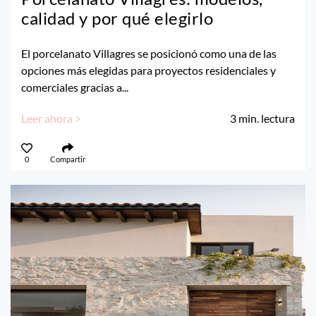
calidad y por qué elegirlo
El porcelanato Villagres se posicionó como una de las
opciones más elegidas para proyectos residenciales y
comerciales gracias a...
Leer ahora >
3
min. lectura
0
Compartir