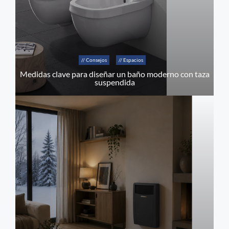
// Consejos
// Espacios
Medidas clave para diseñar un baño moderno con taza
suspendida