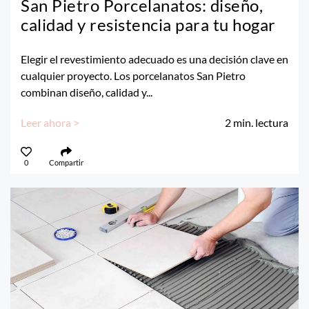
San Pietro Porcelanatos: diseño,
calidad y resistencia para tu hogar
Elegir el revestimiento adecuado es una decisión clave en
cualquier proyecto. Los porcelanatos San Pietro
combinan diseño, calidad y...
Leer ahora >
2
min. lectura
0
Compartir