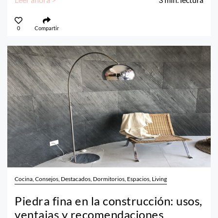
0
Compartir
Cocina, Consejos, Destacados, Dormitorios, Espacios, Living
Piedra fina en la construcción: usos,
ventajas y recomendaciones