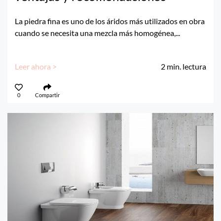
La piedra fina es uno de los áridos más utilizados en obra
cuando se necesita una mezcla más homogénea,...
Leer ahora >
2
min. lectura
0
Compartir