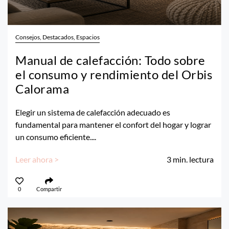
Consejos, Destacados, Espacios
Manual de calefacción: Todo sobre
el consumo y rendimiento del Orbis
Calorama
Elegir un sistema de calefacción adecuado es
fundamental para mantener el confort del hogar y lograr
un consumo eficiente....
Leer ahora >
3
min. lectura
0
Compartir