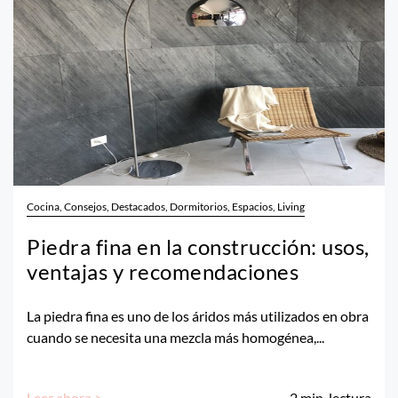
Cocina, Consejos, Destacados, Dormitorios, Espacios, Living
Piedra fina en la construcción: usos,
ventajas y recomendaciones
La piedra fina es uno de los áridos más utilizados en obra
cuando se necesita una mezcla más homogénea,...
Leer ahora >
2
min. lectura