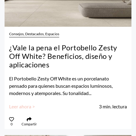
Consejos, Destacados, Espacios
¿Vale la pena el Portobello Zesty
Off White? Beneficios, diseño y
aplicaciones
El Portobello Zesty Off White es un porcelanato
pensado para quienes buscan espacios luminosos,
modernos y atemporales. Su tonalidad...
Leer ahora >
3
min. lectura
0
Compartir