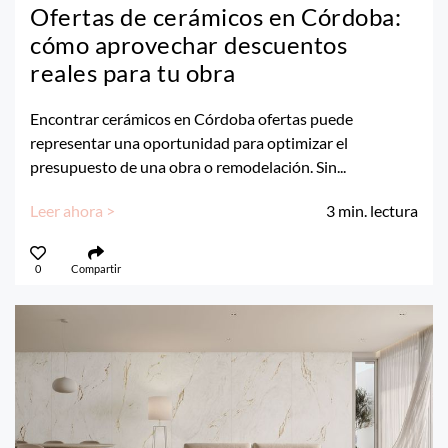
Ofertas de cerámicos en Córdoba:
cómo aprovechar descuentos
reales para tu obra
Encontrar cerámicos en Córdoba ofertas puede
representar una oportunidad para optimizar el
presupuesto de una obra o remodelación. Sin...
Leer ahora >
3
min. lectura
0
Compartir