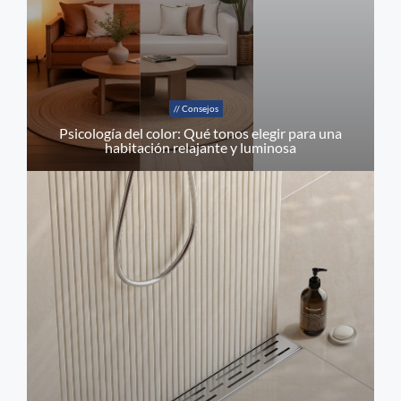
// Consejos
Psicología del color: Qué tonos elegir para una
habitación relajante y luminosa