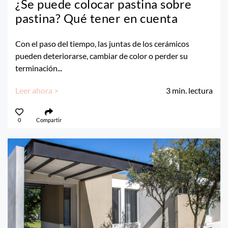
¿Se puede colocar pastina sobre
pastina? Qué tener en cuenta
Con el paso del tiempo, las juntas de los cerámicos
pueden deteriorarse, cambiar de color o perder su
terminación...
Leer ahora >
3
min. lectura
0
Compartir