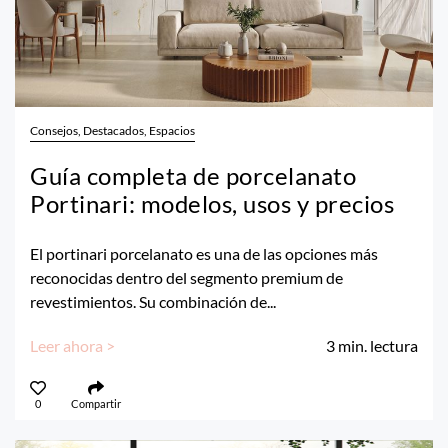
Consejos, Destacados, Espacios
Guía completa de porcelanato
Portinari: modelos, usos y precios
El portinari porcelanato es una de las opciones más
reconocidas dentro del segmento premium de
revestimientos. Su combinación de...
Leer ahora >
3
min. lectura
0
Compartir