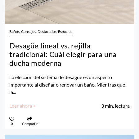
Baños, Consejos, Destacados, Espacios
Desagüe lineal vs. rejilla
tradicional: Cuál elegir para una
ducha moderna
La elección del sistema de desagüe es un aspecto
importante al diseñar o renovar un baño. Mientras que
la...
Leer ahora >
3
min. lectura
0
Compartir