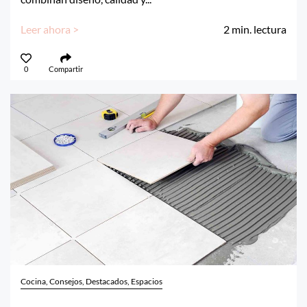
Leer ahora >
2
min. lectura
0
Compartir
Cocina, Consejos, Destacados, Espacios