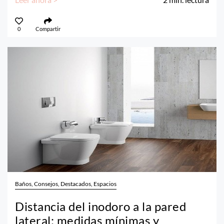
0
Compartir
Baños, Consejos, Destacados, Espacios
Distancia del inodoro a la pared
lateral: medidas mínimas y