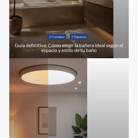
// Consejos
// Espacios
Guía definitiva: Cómo elegir la bañera ideal según el
espacio y estilo de tu baño