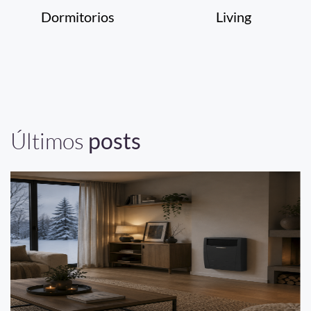
Dormitorios
Living
Últimos
posts