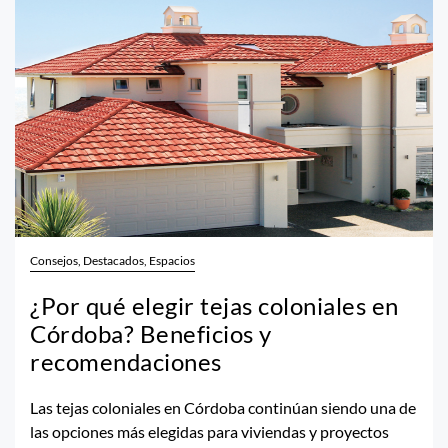
Consejos, Destacados, Espacios
¿Por qué elegir tejas coloniales en
Córdoba? Beneficios y
recomendaciones
Las tejas coloniales en Córdoba continúan siendo una de
las opciones más elegidas para viviendas y proyectos