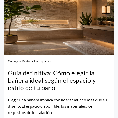
Consejos, Destacados, Espacios
Guía definitiva: Cómo elegir la
bañera ideal según el espacio y
estilo de tu baño
Elegir una bañera implica considerar mucho más que su
diseño. El espacio disponible, los materiales, los
requisitos de instalación...