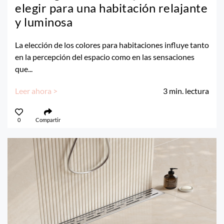
elegir para una habitación relajante
y luminosa
La elección de los colores para habitaciones influye tanto
en la percepción del espacio como en las sensaciones
que...
Leer ahora >
3
min. lectura
0
Compartir