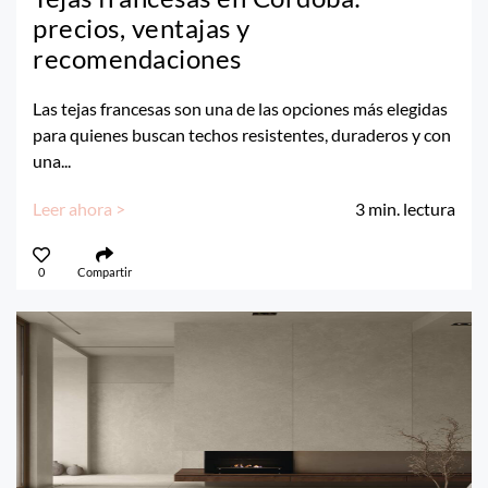
precios, ventajas y
recomendaciones
Las tejas francesas son una de las opciones más elegidas
para quienes buscan techos resistentes, duraderos y con
una...
Leer ahora >
3
min. lectura
0
Compartir