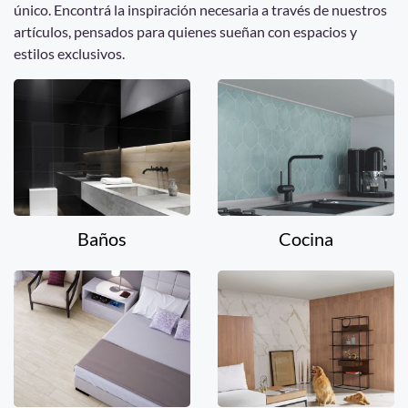
único. Encontrá la inspiración necesaria a través de nuestros
artículos, pensados para quienes sueñan con espacios y
estilos exclusivos.
Baños
Cocina