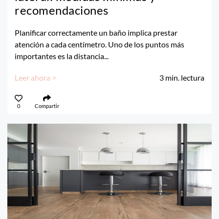
recomendaciones
Planificar correctamente un baño implica prestar
atención a cada centímetro. Uno de los puntos más
importantes es la distancia...
Leer ahora >
3
min. lectura
0
Compartir