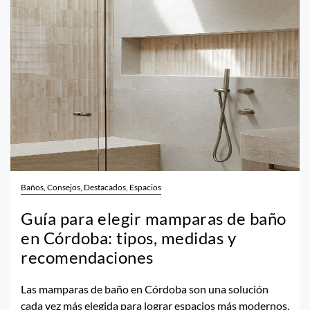
Baños, Consejos, Destacados, Espacios
Guía para elegir mamparas de baño
en Córdoba: tipos, medidas y
recomendaciones
Las mamparas de baño en Córdoba son una solución
cada vez más elegida para lograr espacios más modernos,