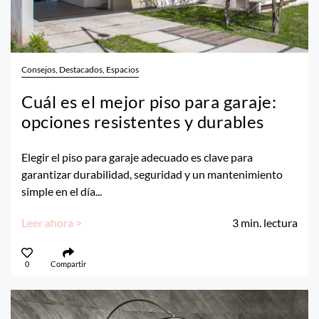
Consejos, Destacados, Espacios
Cuál es el mejor piso para garaje:
opciones resistentes y durables
Elegir el piso para garaje adecuado es clave para
garantizar durabilidad, seguridad y un mantenimiento
simple en el día...
Leer ahora >
3
min. lectura
0
Compartir