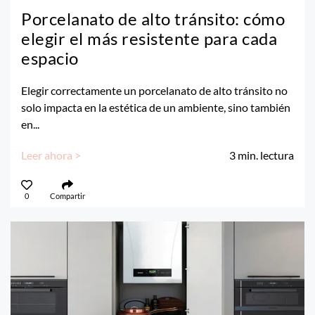
Porcelanato de alto tránsito: cómo
elegir el más resistente para cada
espacio
Elegir correctamente un porcelanato de alto tránsito no
solo impacta en la estética de un ambiente, sino también
en...
Leer ahora >
3
min. lectura
0
Compartir