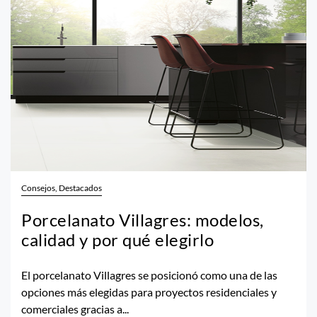
Consejos, Destacados
Porcelanato Villagres: modelos,
calidad y por qué elegirlo
El porcelanato Villagres se posicionó como una de las
opciones más elegidas para proyectos residenciales y
comerciales gracias a...