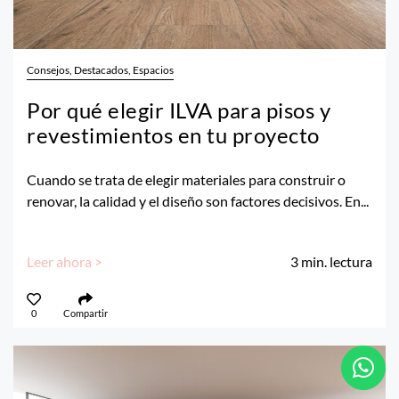
Consejos, Destacados, Espacios
Por qué elegir ILVA para pisos y
revestimientos en tu proyecto
Cuando se trata de elegir materiales para construir o
renovar, la calidad y el diseño son factores decisivos. En...
Leer ahora >
3
min. lectura
0
Compartir