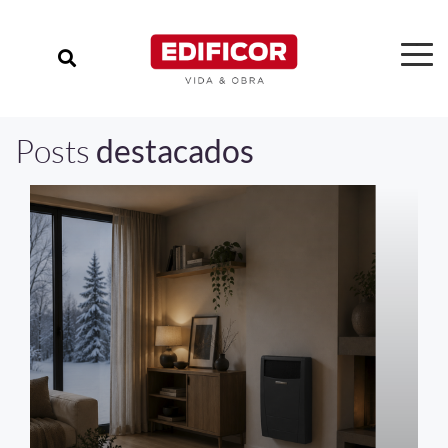
Posts
destacados