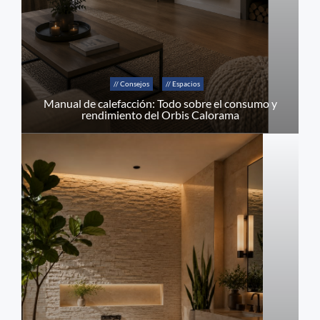
// Consejos
// Espacios
Manual de calefacción: Todo sobre el consumo y
rendimiento del Orbis Calorama