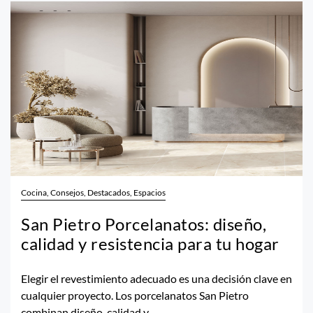
Cocina, Consejos, Destacados, Espacios
San Pietro Porcelanatos: diseño,
calidad y resistencia para tu hogar
Elegir el revestimiento adecuado es una decisión clave en
cualquier proyecto. Los porcelanatos San Pietro
combinan diseño, calidad y...