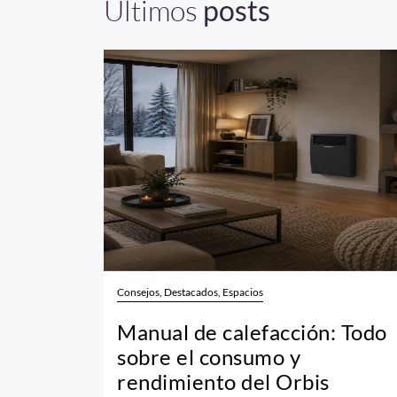
Últimos
posts
Consejos, Destacados, Espacios
Manual de calefacción: Todo
sobre el consumo y
rendimiento del Orbis