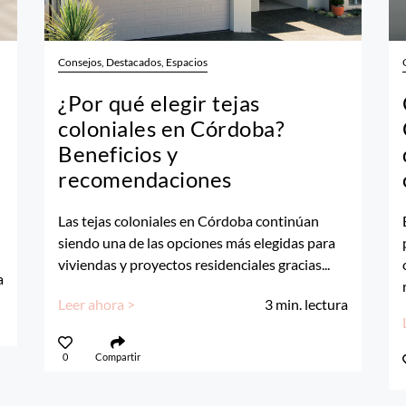
Consejos, Destacados, Espacios
¿Por qué elegir tejas
coloniales en Córdoba?
Beneficios y
recomendaciones
Las tejas coloniales en Córdoba continúan
siendo una de las opciones más elegidas para
viviendas y proyectos residenciales gracias...
a
Leer ahora >
3
min. lectura
0
Compartir