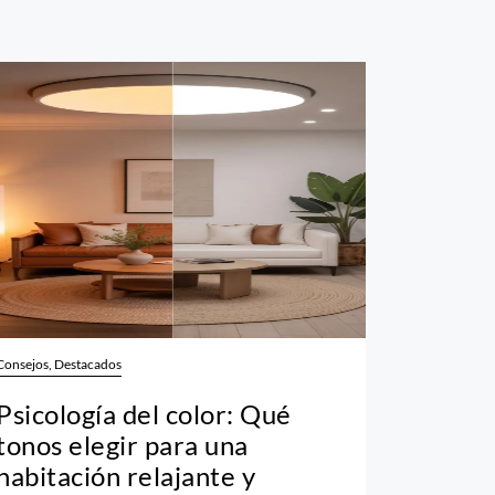
Consejos, Destacados
Psicología del color: Qué
tonos elegir para una
habitación relajante y