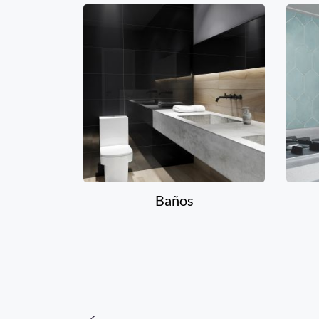
Baños