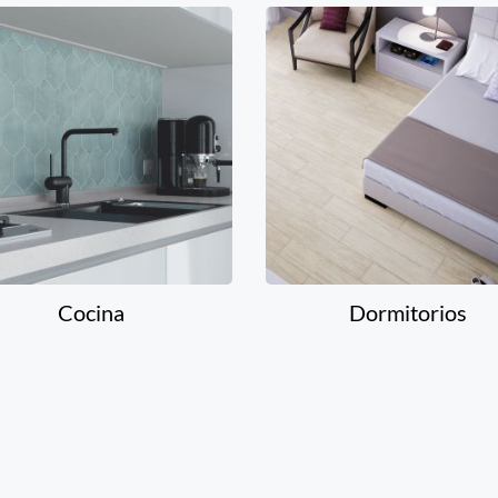
Cocina
Dormitorios