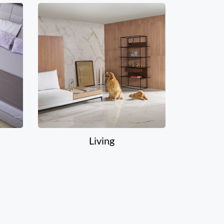
Living