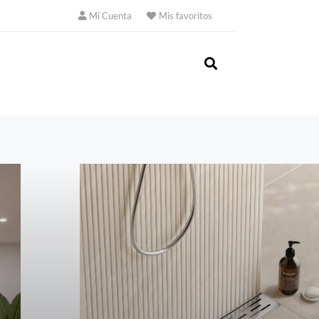
Mi Cuenta
Mis favoritos