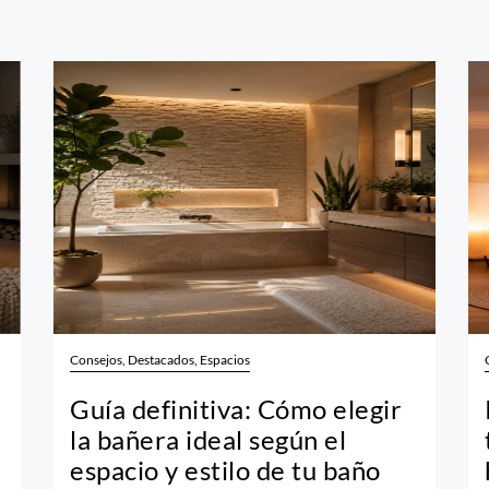
Consejos, Destacados, Espacios
Guía definitiva: Cómo elegir
la bañera ideal según el
espacio y estilo de tu baño